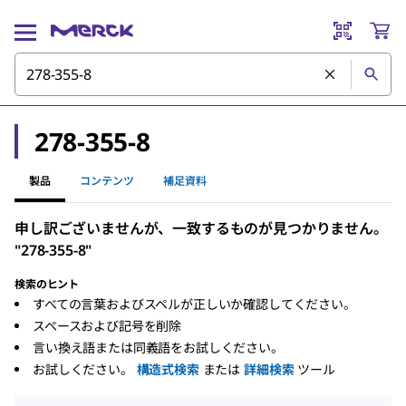
278-355-8
製品
コンテンツ
補足資料
申し訳ございませんが、一致するものが見つかりません。
"278-355-8"
検索のヒント
すべての言葉およびスペルが正しいか確認してください。
スペースおよび記号を削除
言い換え語または同義語をお試しください。
お試しください。
構造式検索
または
詳細検索
ツール