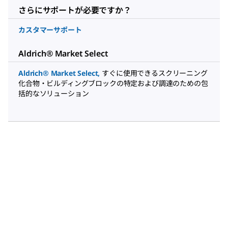
さらにサポートが必要ですか？
カスタマーサポート
Aldrich® Market Select
Aldrich® Market Select
,
すぐに使用できるスクリーニング
化合物・ビルディングブロックの特定および調達のための包
括的なソリューション