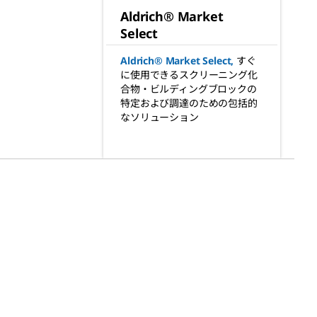
Aldrich® Market
Select
Aldrich® Market Select
,
すぐ
に使用できるスクリーニング化
合物・ビルディングブロックの
特定および調達のための包括的
なソリューション