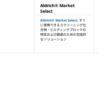
Aldrich® Market
Select
Aldrich® Market Select
,
すぐ
に使用できるスクリーニング化
合物・ビルディングブロックの
特定および調達のための包括的
なソリューション