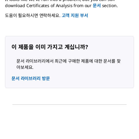
download Certificates of Analysis from our
문서
section.
도움이 필요하시면 연락하세요.
고객 지원 부서
이 제품을 이미 가지고 계십니까?
문서 라이브러리에서 최근에 구매한 제품에 대한 문서를 찾
아보세요.
문서 라이브러리 방문