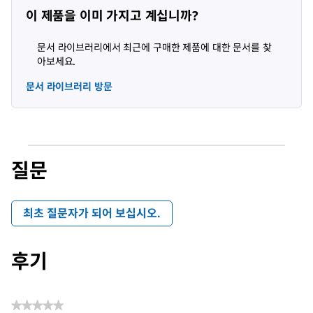
이 제품을 이미 가지고 계십니까?
문서 라이브러리에서 최근에 구매한 제품에 대한 문서를 찾
아보세요.
문서 라이브러리 방문
질문
최초 질문자가 되어 보십시오.
후기
★★★★★