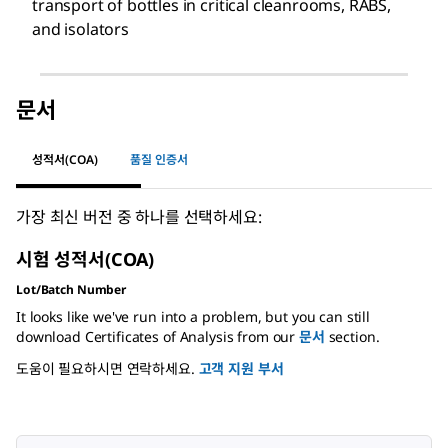
transport of bottles in critical cleanrooms, RABS,
and isolators
문서
성적서(COA)
품질 인증서
가장 최신 버전 중 하나를 선택하세요:
시험 성적서(COA)
Lot/Batch Number
It looks like we've run into a problem, but you can still
download Certificates of Analysis from our
문서
section.
도움이 필요하시면 연락하세요.
고객 지원 부서