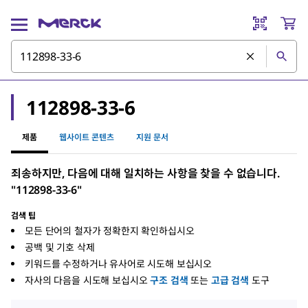
112898-33-6
제품
웹사이트 콘텐츠
지원 문서
죄송하지만, 다음에 대해 일치하는 사항을 찾을 수 없습니다.
"112898-33-6"
검색 팁
모든 단어의 철자가 정확한지 확인하십시오
공백 및 기호 삭제
키워드를 수정하거나 유사어로 시도해 보십시오
자사의 다음을 시도해 보십시오
구조 검색
또는
고급 검색
도구