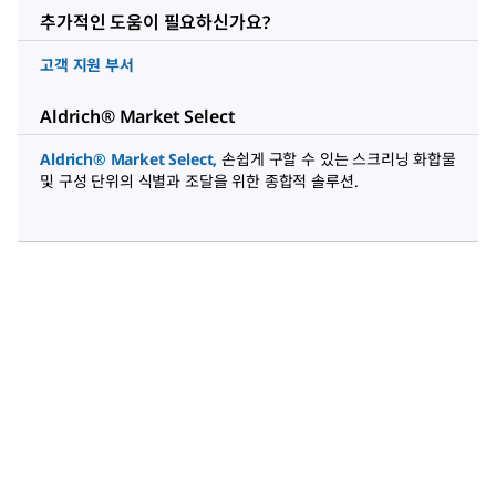
추가적인 도움이 필요하신가요?
고객 지원 부서
Aldrich® Market Select
Aldrich® Market Select
,
손쉽게 구할 수 있는 스크리닝 화합물
및 구성 단위의 식별과 조달을 위한 종합적 솔루션.