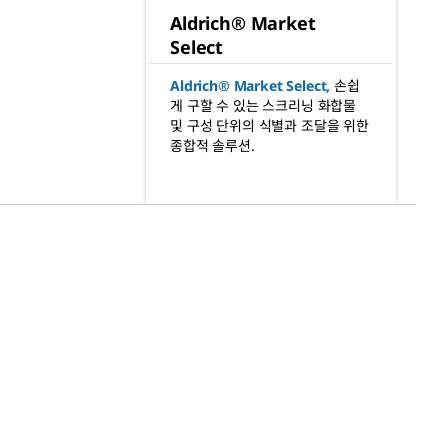
Aldrich® Market
Select
Aldrich® Market Select
,
손쉽
게 구할 수 있는 스크리닝 화합물
및 구성 단위의 식별과 조달을 위한
종합적 솔루션.