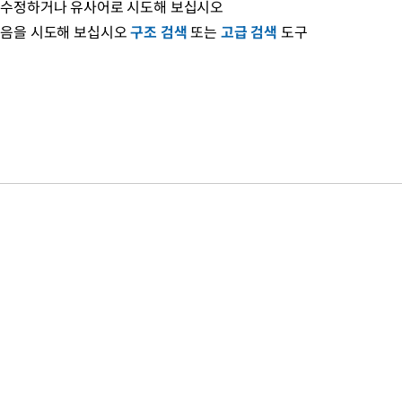
 수정하거나 유사어로 시도해 보십시오
다음을 시도해 보십시오
구조 검색
또는
고급 검색
도구