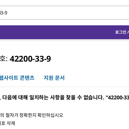
로그인
42200-33-9
호:
웹사이트 콘텐츠
지원 문서
다음에 대해 일치하는 사항을 찾을 수 없습니다. "42200-33
어의 철자가 정확한지 확인하십시오
기호 삭제