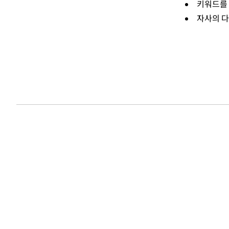
키워드를
자사의 