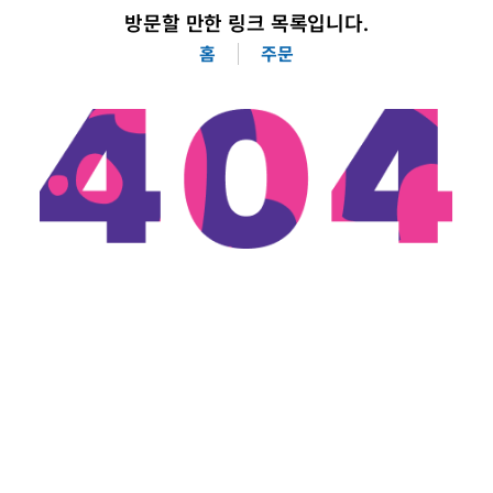
방문할 만한 링크 목록입니다.
홈
주문