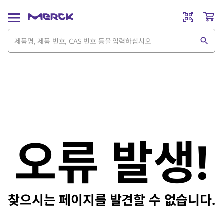
오류 발생!
찾으시는 페이지를 발견할 수 없습니다.