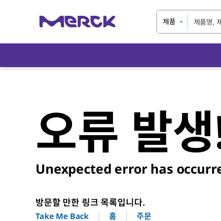
제품
오류 발생
Unexpected error has occurr
방문할 만한 링크 목록입니다.
홈
주문
Take Me Back