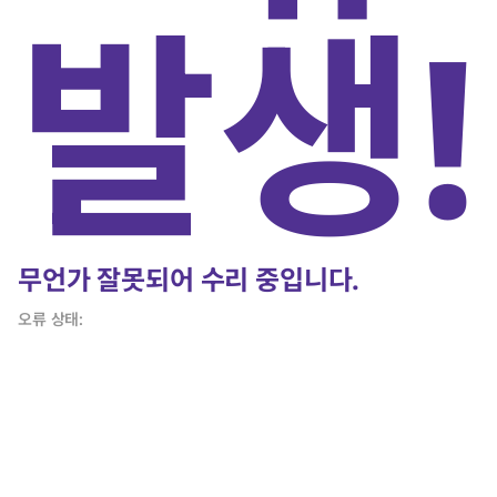
발생!
무언가 잘못되어 수리 중입니다.
오류 상태: