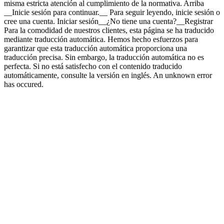
misma estricta atención al cumplimiento de la normativa. Arriba
__Inicie sesión para continuar.__ Para seguir leyendo, inicie sesión o
cree una cuenta. Iniciar sesión__¿No tiene una cuenta?__Registrar
Para la comodidad de nuestros clientes, esta página se ha traducido
mediante traducción automática. Hemos hecho esfuerzos para
garantizar que esta traducción automática proporciona una
traducción precisa. Sin embargo, la traducción automática no es
perfecta. Si no está satisfecho con el contenido traducido
automáticamente, consulte la versión en inglés. An unknown error
has occured.