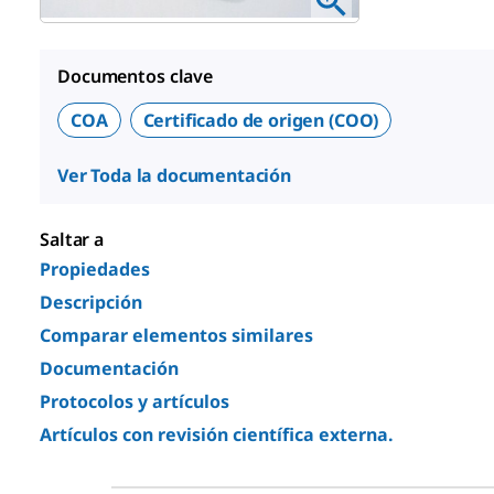
Documentos clave
COA
Certificado de origen (COO)
Ver Toda la documentación
Saltar a
Propiedades
Descripción
Comparar elementos similares
Documentación
Protocolos y artículos
Artículos con revisión científica externa.