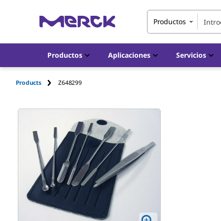
Productos
Productos
Aplicaciones
Servicios
Products
Z648299