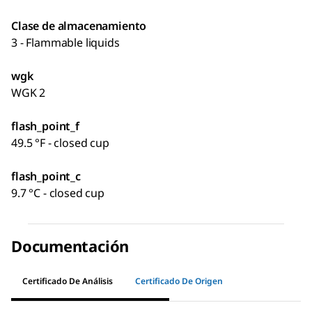
Clase de almacenamiento
3 - Flammable liquids
wgk
WGK 2
flash_point_f
49.5 °F - closed cup
flash_point_c
9.7 °C - closed cup
Documentación
Certificado De Análisis
Certificado De Origen