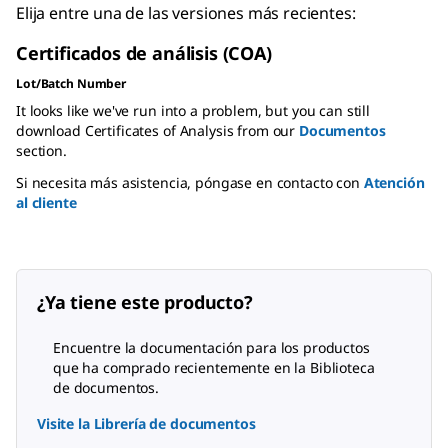
Elija entre una de las versiones más recientes:
Certificados de análisis (COA)
Lot/Batch Number
It looks like we've run into a problem, but you can still
download Certificates of Analysis from our
Documentos
section.
Si necesita más asistencia, póngase en contacto con
Atención
al cliente
¿Ya tiene este producto?
Encuentre la documentación para los productos
que ha comprado recientemente en la Biblioteca
de documentos.
Visite la Librería de documentos