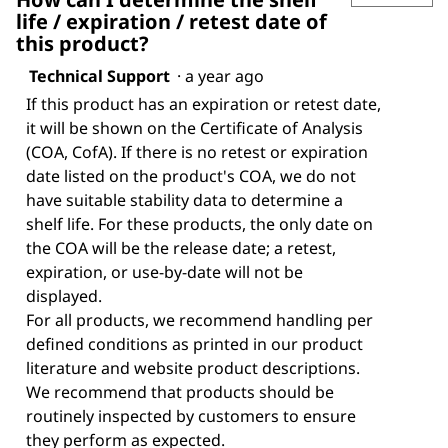
life / expiration / retest date of
this product?
Technical Support
·
a year ago
If this product has an expiration or retest date,
it will be shown on the Certificate of Analysis
(COA, CofA). If there is no retest or expiration
date listed on the product's COA, we do not
have suitable stability data to determine a
shelf life. For these products, the only date on
the COA will be the release date; a retest,
expiration, or use-by-date will not be
displayed.
For all products, we recommend handling per
defined conditions as printed in our product
literature and website product descriptions.
We recommend that products should be
routinely inspected by customers to ensure
they perform as expected.