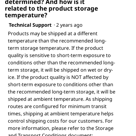
determined? And how is it
related to the product storage
temperature?
Technical Support
·
2 years ago
Products may be shipped at a different
temperature than the recommended long-
term storage temperature. If the product
quality is sensitive to short-term exposure to
conditions other than the recommended long-
term storage, it will be shipped on wet or dry-
ice. If the product quality is NOT affected by
short-term exposure to conditions other than
the recommended long-term storage, it will be
shipped at ambient temperature. As shipping
routes are configured for minimum transit
times, shipping at ambient temperature helps
control shipping costs for our customers. For
more information, please refer to the Storage
and Transport Conditions document: