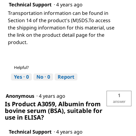
Technical Support
·
4 years ago
Transportation information can be found in
Section 14 of the product's (M)SDS.To access
the shipping information for this material, use
the link on the product detail page for the
product.
Helpful?
Yes ·
0
No ·
0
Report
1
Anonymous
·
4 years ago
answer
Is Product A3059, Albumin from
bovine serum (BSA), suitable for
use in ELISA?
Technical Support
·
4 years ago