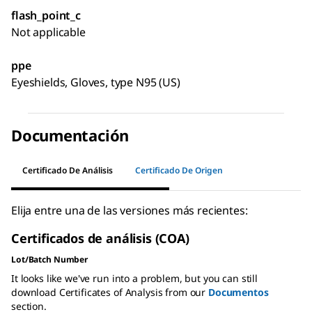
flash_point_c
Not applicable
ppe
Eyeshields, Gloves, type N95 (US)
Documentación
Certificado De Análisis
Certificado De Origen
Elija entre una de las versiones más recientes:
Certificados de análisis (COA)
Lot/Batch Number
It looks like we've run into a problem, but you can still
download Certificates of Analysis from our
Documentos
section.