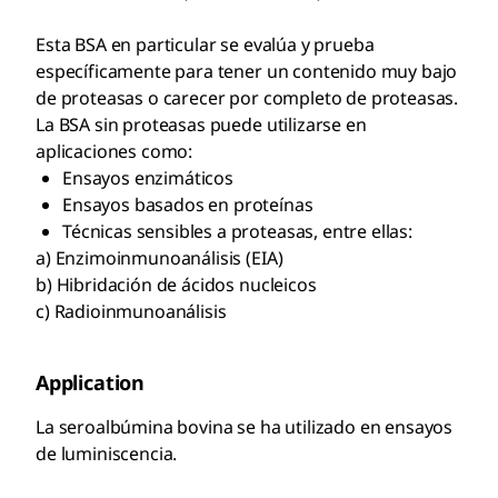
Esta BSA en particular se evalúa y prueba
específicamente para tener un contenido muy bajo
de proteasas o carecer por completo de proteasas.
La BSA sin proteasas puede utilizarse en
aplicaciones como:
Ensayos enzimáticos
Ensayos basados en proteínas
Técnicas sensibles a proteasas, entre ellas:
a) Enzimoinmunoanálisis (EIA)
b) Hibridación de ácidos nucleicos
c) Radioinmunoanálisis
Application
La seroalbúmina bovina se ha utilizado en ensayos
de luminiscencia.