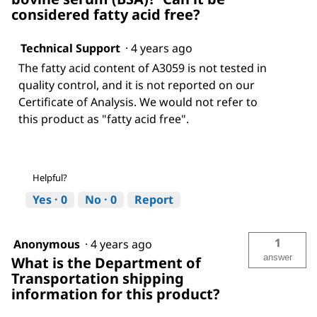
considered fatty acid free?
Technical Support
·
4 years ago
The fatty acid content of A3059 is not tested in
quality control, and it is not reported on our
Certificate of Analysis. We would not refer to
this product as "fatty acid free".
Helpful?
Yes ·
0
No ·
0
Report
1
Anonymous
·
4 years ago
answer
What is the Department of
Transportation shipping
information for this product?