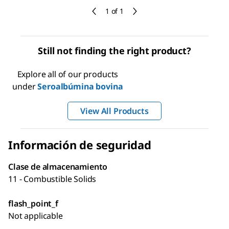
1 of 1
Still not finding the right product?
Explore all of our products
under
Seroalbúmina bovina
View All Products
Información de seguridad
Clase de almacenamiento
11 - Combustible Solids
flash_point_f
Not applicable