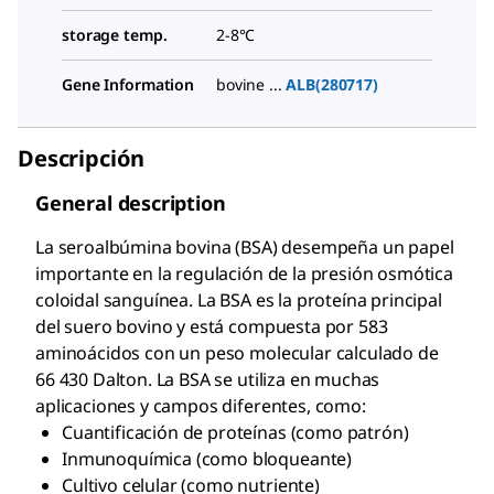
storage temp.
2-8°C
Gene Information
bovine ...
ALB(280717)
Descripción
General description
La seroalbúmina bovina (BSA) desempeña un papel
importante en la regulación de la presión osmótica
coloidal sanguínea. La BSA es la proteína principal
del suero bovino y está compuesta por 583
aminoácidos con un peso molecular calculado de
66 430 Dalton. La BSA se utiliza en muchas
aplicaciones y campos diferentes, como:
Cuantificación de proteínas (como patrón)
Inmunoquímica (como bloqueante)
Cultivo celular (como nutriente)