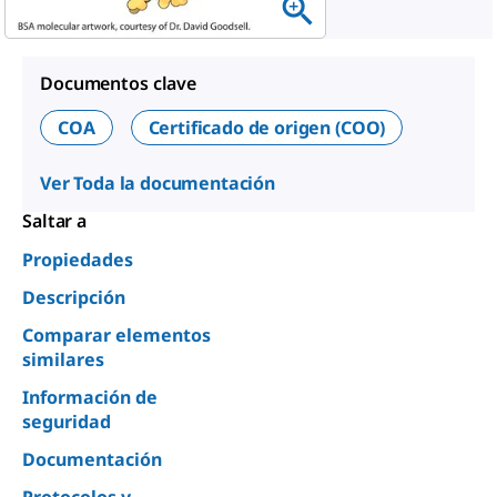
Documentos clave
COA
Certificado de origen (COO)
Ver Toda la documentación
Saltar a
Propiedades
Descripción
Comparar elementos
similares
Información de
seguridad
Documentación