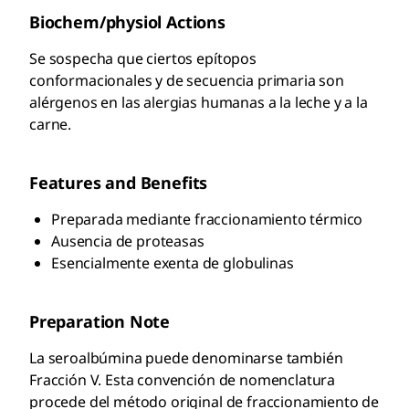
Biochem/physiol Actions
Se sospecha que ciertos epítopos
conformacionales y de secuencia primaria son
alérgenos en las alergias humanas a la leche y a la
carne.
Features and Benefits
Preparada mediante fraccionamiento térmico
Ausencia de proteasas
Esencialmente exenta de globulinas
Preparation Note
La seroalbúmina puede denominarse también
Fracción V. Esta convención de nomenclatura
procede del método original de fraccionamiento de