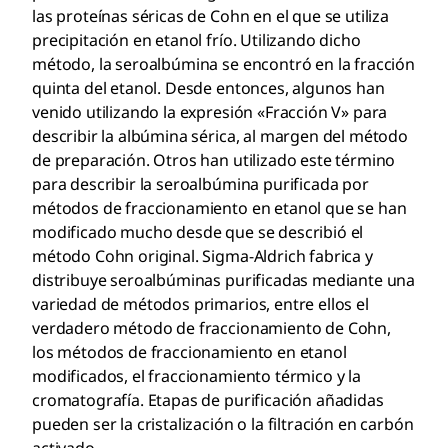
las proteínas séricas de Cohn en el que se utiliza
precipitación en etanol frío. Utilizando dicho
método, la seroalbúmina se encontró en la fracción
quinta del etanol. Desde entonces, algunos han
venido utilizando la expresión «Fracción V» para
describir la albúmina sérica, al margen del método
de preparación. Otros han utilizado este término
para describir la seroalbúmina purificada por
métodos de fraccionamiento en etanol que se han
modificado mucho desde que se describió el
método Cohn original. Sigma-Aldrich fabrica y
distribuye seroalbúminas purificadas mediante una
variedad de métodos primarios, entre ellos el
verdadero método de fraccionamiento de Cohn,
los métodos de fraccionamiento en etanol
modificados, el fraccionamiento térmico y la
cromatografía. Etapas de purificación añadidas
pueden ser la cristalización o la filtración en carbón