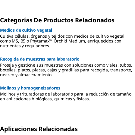
Categorías De Productos Relacionados
Medios de cultivo vegetal
Cultiva células, órganos y tejidos con medios de cultivo vegetal
como MS, B5 o Phytamax™ Orchid Medium, enriquecidos con
nutrientes y reguladores.
Recogida de muestras para laboratorio
Proteja y gestione sus muestras con soluciones como viales, tubos,
botellas, platos, placas, cajas y gradillas para recogida, transporte,
rastreo y almacenamiento.
Molinos y homogeneizadores
Molinos y trituradoras de laboratorio para la reducción de tamaño
en aplicaciones biológicas, químicas y físicas.
Aplicaciones Relacionadas