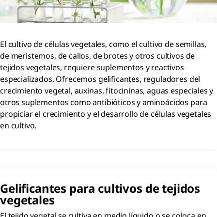
El cultivo de células vegetales, como el cultivo de semillas,
de meristemos, de callos, de brotes y otros cultivos de
tejidos vegetales, requiere suplementos y reactivos
especializados. Ofrecemos gelificantes, reguladores del
crecimiento vegetal, auxinas, fitocininas, aguas especiales y
otros suplementos como antibióticos y aminoácidos para
propiciar el crecimiento y el desarrollo de células vegetales
en cultivo.
Gelificantes para cultivos de tejidos
vegetales
El tejido vegetal se cultiva en medio líquido o se coloca en