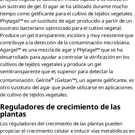
un sustrato de gel. El agar se ha utilizado durante mucho
tiempo como gelificante para el cultivo de tejidos vegetales.
Phytagel™ es un sustituto de agar producido a partir de un
sustrato bacteriano optimizado para el cultivo vegetal.
Produce un gel transparente, incoloro y muy resistente que
contribuye a la detección de la contaminación microbiana.
Agargel™ es una mezcla de agar y Phytagel™ que se ha
desarrollado para ayudar a controlar la vitrificación en los
cultivos de tejidos vegetales y produce un gel
semitransparente que es superior para detectar la
®
contaminación. Gelrite
(Gelzan™), un agente gelificante, es
otro sustituto del agar que puede utilizarse en aplicaciones
de cultivo de tejidos vegetales.
Reguladores de crecimiento de las
plantas
Los reguladores del crecimiento de las plantas pueden
propiciar el crecimiento celular e inducir vías metabólicas en