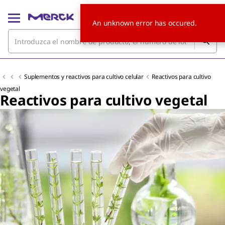
An unknown error has occured.
Suplementos y reactivos para cultivo celular
Reactivos para cultivo
vegetal
Reactivos para cultivo vegetal