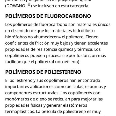
®
(DOWANOL
) se incluyen en esta categoría.
POLÍMEROS DE FLUOROCARBONO
Los polímeros de fluorocarbono son materiales únicos
en el sentido de que los materiales hidrófilos o
hidrófobos no «humedecen» el polímero. Tienen
coeficientes de fricción muy bajos y tienen excelentes
propiedades de resistencia química y térmica. Los
copolímeros pueden procesarse por fusión con más
facilidad que el poli(tetrafluoroetileno).
POLÍMEROS DE POLIESTIRENO
El poliestireno y sus copolímeros han encontrado
importantes aplicaciones como películas, espumas y
componentes estructurales. Los copolímeros con
monómeros de dieno se reticulan para mejorar las
propiedades físicas y generar elastómeros
termoplásticos. La película de poliestireno es muy