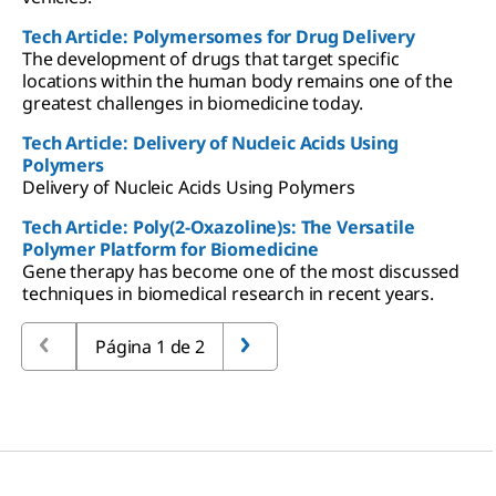
Tech Article: Polymersomes for Drug Delivery
The development of drugs that target specific
locations within the human body remains one of the
greatest challenges in biomedicine today.
Tech Article: Delivery of Nucleic Acids Using
Polymers
Delivery of Nucleic Acids Using Polymers
Tech Article: Poly(2-Oxazoline)s: The Versatile
Polymer Platform for Biomedicine
Gene therapy has become one of the most discussed
techniques in biomedical research in recent years.
Página 1 de 2