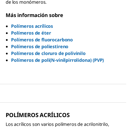
de los monómeros.
Más información sobre
Polímeros acrílicos
Polímeros de éter
Polímeros de fluorocarbono
Polímeros de poliestireno
Polímeros de cloruro de polivinilo
Polímeros de poli(N-vinilpirrolidona) (PVP)
POLÍMEROS ACRÍLICOS
Los acrílicos son varios polímeros de acrilonitrilo,