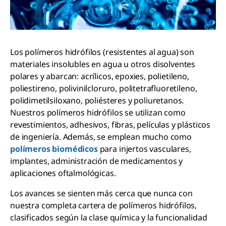
Los polímeros hidrófilos (resistentes al agua) son
materiales insolubles en agua u otros disolventes
polares y abarcan: acrílicos, epoxies, polietileno,
poliestireno, polivinilcloruro, politetrafluoretileno,
polidimetilsiloxano, poliésteres y poliuretanos.
Nuestros polímeros hidrófilos se utilizan como
revestimientos, adhesivos, fibras, películas y plásticos
de ingeniería. Además, se emplean mucho como
polímeros biomédicos
para injertos vasculares,
implantes, administración de medicamentos y
aplicaciones oftalmológicas.
Los avances se sienten más cerca que nunca con
nuestra completa cartera de polímeros hidrófilos,
clasificados según la clase química y la funcionalidad