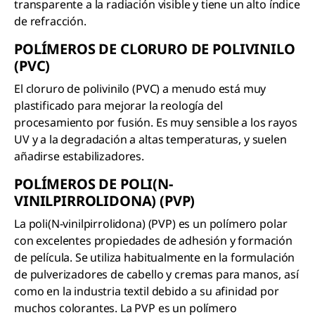
transparente a la radiación visible y tiene un alto índice
de refracción.
POLÍMEROS DE CLORURO DE POLIVINILO
(PVC)
El cloruro de polivinilo (PVC) a menudo está muy
plastificado para mejorar la reología del
procesamiento por fusión. Es muy sensible a los rayos
UV y a la degradación a altas temperaturas, y suelen
añadirse estabilizadores.
POLÍMEROS DE POLI(N-
VINILPIRROLIDONA) (PVP)
La poli(N-vinilpirrolidona) (PVP) es un polímero polar
con excelentes propiedades de adhesión y formación
de película. Se utiliza habitualmente en la formulación
de pulverizadores de cabello y cremas para manos, así
como en la industria textil debido a su afinidad por
muchos colorantes. La PVP es un polímero