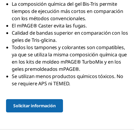
La composición química del gel Bis-Tris permite
tiempos de ejecución más cortos en comparación
con los métodos convencionales.
El mPAGE® Caster evita las fugas.
Calidad de bandas superior en comparación con los
geles de Tris-glicina.
Todos los tampones y colorantes son compatibles,
ya que se utiliza la misma composición química que
en los kits de moldeo mPAGE® TurboMix y en los
geles premoldeados mPAGE®.
Se utilizan menos productos químicos tóxicos. No
se requiere APS ni TEMED.
Solicitar información