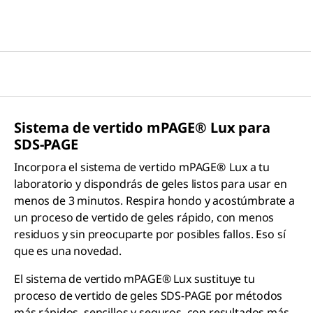
Sistema de vertido
mPAGE® Lux para
SDS-PAGE
Incorpora el sistema de vertido mPAGE®
Lux a tu
laboratorio y dispondrás de geles listos para usar en
menos de 3 minutos. Respira hondo y acostúmbrate a
un proceso de vertido de geles rápido, con menos
residuos y sin preocuparte por posibles fallos. Eso sí
que es una novedad.
El sistema de vertido mPAGE® Lux sustituye tu
proceso de vertido de geles SDS-PAGE por métodos
más rápidos, sencillos y seguros, con resultados más