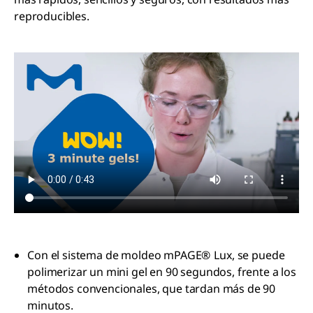
reproducibles.
Con el sistema de moldeo mPAGE®
Lux, se puede
polimerizar un mini gel en 90 segundos, frente a los
métodos convencionales, que tardan más de 90
minutos.