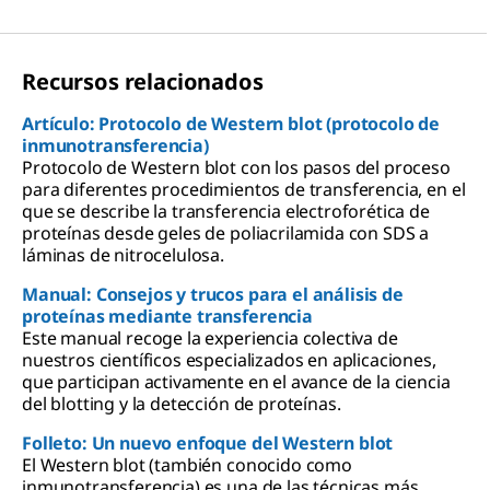
Recursos relacionados
Artículo: Protocolo de Western blot (protocolo de
inmunotransferencia)
Protocolo de Western blot con los pasos del proceso
para diferentes procedimientos de transferencia, en el
que se describe la transferencia electroforética de
proteínas desde geles de poliacrilamida con SDS a
láminas de nitrocelulosa.
Manual: Consejos y trucos para el análisis de
proteínas mediante transferencia
Este manual recoge la experiencia colectiva de
nuestros científicos especializados en aplicaciones,
que participan activamente en el avance de la ciencia
del blotting y la detección de proteínas.
Folleto: Un nuevo enfoque del Western blot
El Western blot (también conocido como
inmunotransferencia) es una de las técnicas más