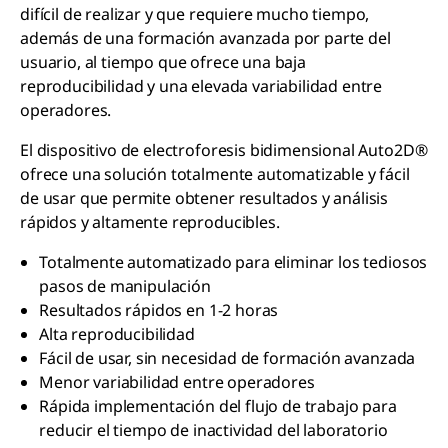
difícil de realizar y que requiere mucho tiempo,
además de una formación avanzada por parte del
usuario, al tiempo que ofrece una baja
reproducibilidad y una elevada variabilidad entre
operadores.
El dispositivo de electroforesis bidimensional Auto2D®
ofrece una solución totalmente automatizable y fácil
de usar que permite obtener resultados y análisis
rápidos y altamente reproducibles.
Totalmente automatizado para eliminar los tediosos
pasos de manipulación
Resultados rápidos en 1-2 horas
Alta reproducibilidad
Fácil de usar, sin necesidad de formación avanzada
Menor variabilidad entre operadores
Rápida implementación del flujo de trabajo para
reducir el tiempo de inactividad del laboratorio