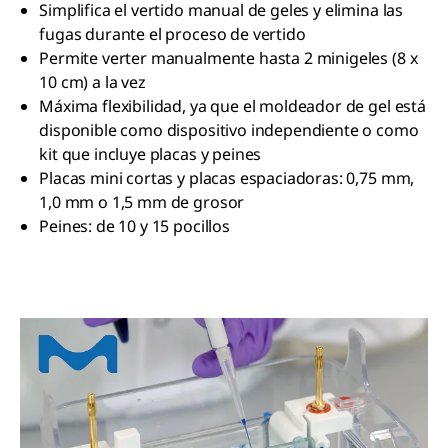
Simplifica el vertido manual de geles y elimina las
fugas durante el proceso de vertido
Permite verter manualmente hasta 2 minigeles (8 x
10 cm) a la vez
Máxima flexibilidad, ya que el moldeador de gel está
disponible como dispositivo independiente o como
kit que incluye placas y peines
Placas mini cortas y placas espaciadoras: 0,75 mm,
1,0 mm o 1,5 mm de grosor
Peines: de 10 y 15 pocillos