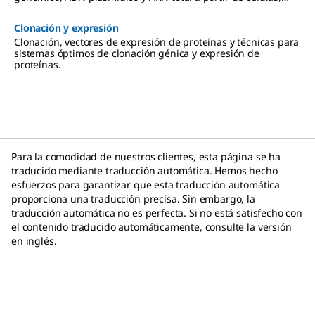
sangre, virus y otros materiales.
Clonación y expresión
Clonación, vectores de expresión de proteínas y técnicas para
sistemas óptimos de clonación génica y expresión de
proteínas.
Para la comodidad de nuestros clientes, esta página se ha
traducido mediante traducción automática. Hemos hecho
esfuerzos para garantizar que esta traducción automática
proporciona una traducción precisa. Sin embargo, la
traducción automática no es perfecta. Si no está satisfecho con
el contenido traducido automáticamente, consulte la versión
en inglés.