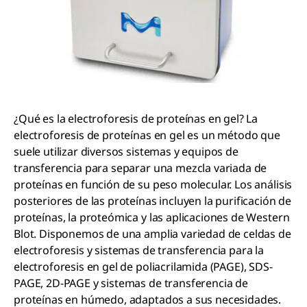
¿Qué es la electroforesis de proteínas en gel? La
electroforesis de proteínas en gel es un método que
suele utilizar diversos sistemas y equipos de
transferencia para separar una mezcla variada de
proteínas en función de su peso molecular. Los análisis
posteriores de las proteínas incluyen la purificación de
proteínas, la proteómica y las aplicaciones de Western
Blot. Disponemos de una amplia variedad de celdas de
electroforesis y sistemas de transferencia para la
electroforesis en gel de poliacrilamida (PAGE), SDS-
PAGE, 2D-PAGE y sistemas de transferencia de
proteínas en húmedo, adaptados a sus necesidades.