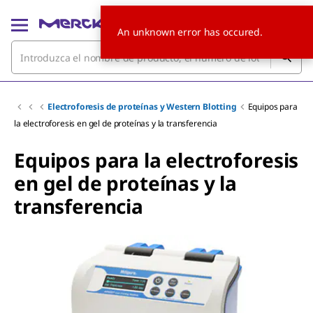
An unknown error has occured.
Electroforesis de proteínas y Western Blotting
Equipos para
la electroforesis en gel de proteínas y la transferencia
Equipos para la electroforesis
en gel de proteínas y la
transferencia
Slide 1 of 3