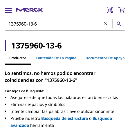
1375960-13-6
Productos
Contenido De La Página
Documentos De Apoyo
Lo sentimos, no hemos podido encontrar
coincidencias con "1375960-13-6"
Consejos de búsqueda:
Asegúrese de que todas las palabras están bien escritas
Eliminar espacios y símbolos
Intente cambiar las palabras clave o utilizar sinónimos
Pruebe nuestro
Búsqueda de estructura
o
Búsqueda
avanzada
herramienta