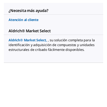
¿Necesita más ayuda?
Atención al cliente
Aldrich® Market Select
Aldrich® Market Select
,
, su solución completa para la
identificación y adquisición de compuestos y unidades
estructurales de cribado fácilmente disponibles.