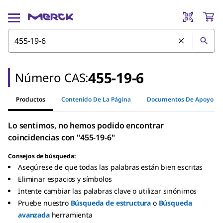
455-19-6
Número CAS:
Productos
Contenido De La Página
Documentos De Apoyo
Lo sentimos, no hemos podido encontrar
coincidencias con "455-19-6"
Consejos de búsqueda:
Asegúrese de que todas las palabras están bien escritas
Eliminar espacios y símbolos
Intente cambiar las palabras clave o utilizar sinónimos
Pruebe nuestro
Búsqueda de estructura
o
Búsqueda
avanzada
herramienta