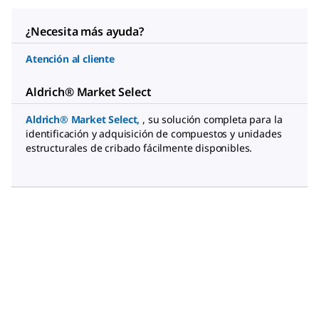
¿Necesita más ayuda?
Atención al cliente
Aldrich® Market Select
Aldrich® Market Select
,
, su solución completa para la
identificación y adquisición de compuestos y unidades
estructurales de cribado fácilmente disponibles.