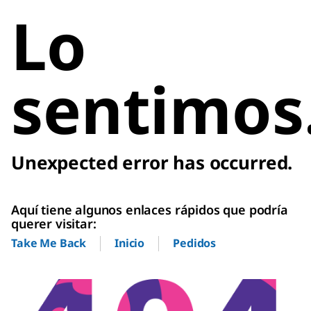
Lo
sentimos
Unexpected error has occurred.
Aquí tiene algunos enlaces rápidos que podría
querer visitar:
Inicio
Pedidos
Take Me Back