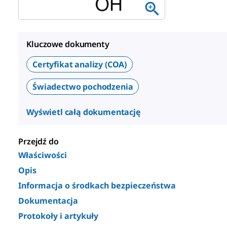
Kluczowe dokumenty
Certyfikat analizy (COA)
Świadectwo pochodzenia
Wyświetl całą dokumentację
Przejdź do
Właściwości
Opis
Informacja o środkach bezpieczeństwa
Dokumentacja
Protokoły i artykuły