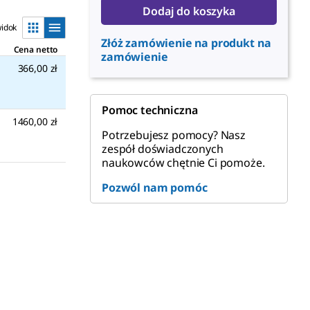
Dodaj do koszyka
idok
Złóż zamówienie na produkt na
Cena netto
zamówienie
366,00 zł
Pomoc techniczna
1460,00 zł
Potrzebujesz pomocy? Nasz
zespół doświadczonych
naukowców chętnie Ci pomoże.
Pozwól nam pomóc