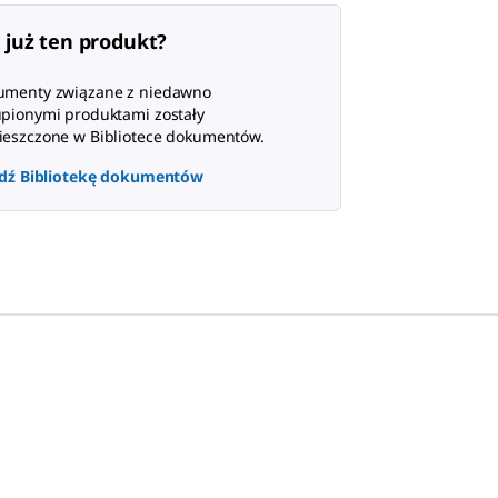
 już ten produkt?
umenty związane z niedawno
pionymi produktami zostały
eszczone w Bibliotece dokumentów.
dź Bibliotekę dokumentów