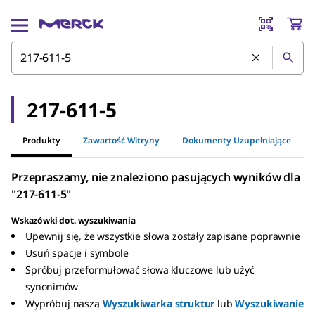
217-611-5
Produkty
Zawartość Witryny
Dokumenty Uzupełniające
Przepraszamy, nie znaleziono pasujących wyników dla
"217-611-5"
Wskazówki dot. wyszukiwania
Upewnij się, że wszystkie słowa zostały zapisane poprawnie
Usuń spacje i symbole
Spróbuj przeformułować słowa kluczowe lub użyć
synonimów
Wypróbuj naszą
Wyszukiwarka struktur
lub
Wyszukiwanie