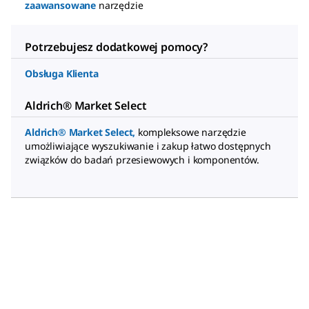
zaawansowane
narzędzie
Potrzebujesz dodatkowej pomocy?
Obsługa Klienta
Aldrich® Market Select
Aldrich® Market Select
,
kompleksowe narzędzie
umożliwiające wyszukiwanie i zakup łatwo dostępnych
związków do badań przesiewowych i komponentów.