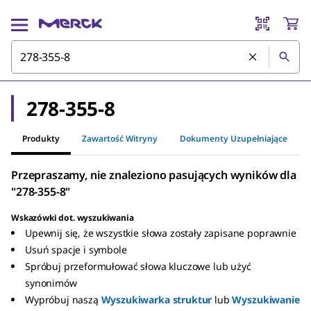
278-355-8
Produkty
Zawartość Witryny
Dokumenty Uzupełniające
Przepraszamy, nie znaleziono pasujących wyników dla
"278-355-8"
Wskazówki dot. wyszukiwania
Upewnij się, że wszystkie słowa zostały zapisane poprawnie
Usuń spacje i symbole
Spróbuj przeformułować słowa kluczowe lub użyć
synonimów
Wypróbuj naszą
Wyszukiwarka struktur
lub
Wyszukiwanie