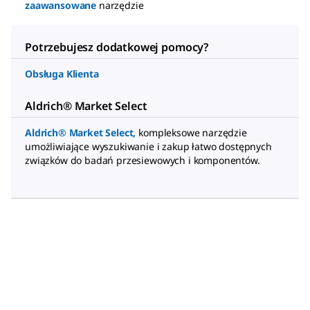
zaawansowane
narzędzie
Potrzebujesz dodatkowej pomocy?
Obsługa Klienta
Aldrich® Market Select
Aldrich® Market Select
,
kompleksowe narzędzie
umożliwiające wyszukiwanie i zakup łatwo dostępnych
związków do badań przesiewowych i komponentów.