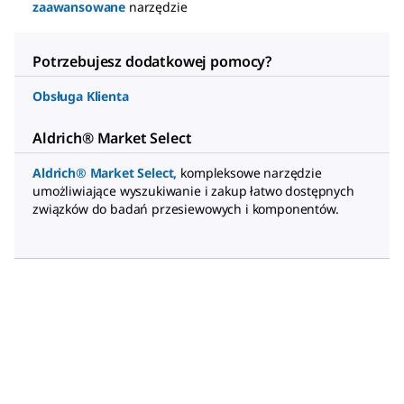
zaawansowane
narzędzie
Potrzebujesz dodatkowej pomocy?
Obsługa Klienta
Aldrich® Market Select
Aldrich® Market Select
,
kompleksowe narzędzie
umożliwiające wyszukiwanie i zakup łatwo dostępnych
związków do badań przesiewowych i komponentów.