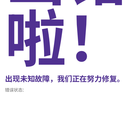
啦！
出现未知故障，我们正在努力修复。
错误状态：