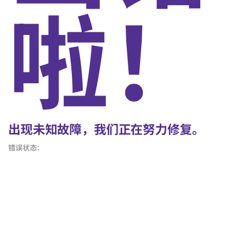
啦！
出现未知故障，我们正在努力修复。
错误状态：