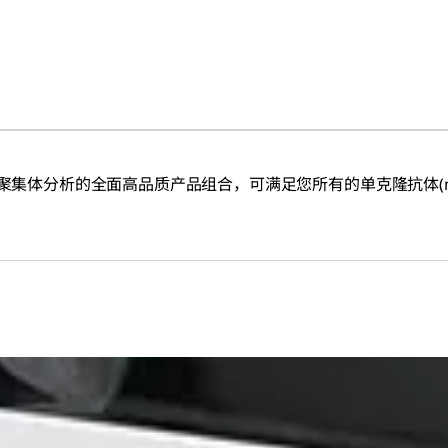
集体分析的全面高品质产品组合，可满足您所有的单克隆抗体(mA