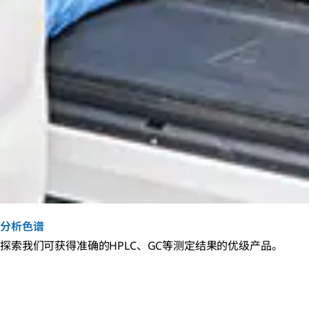
分析色谱
探索我们可获得准确的HPLC、GC等测定结果的优级产品。