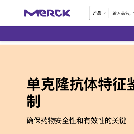
产品
单克隆抗体特征
制
确保药物安全性和有效性的关键