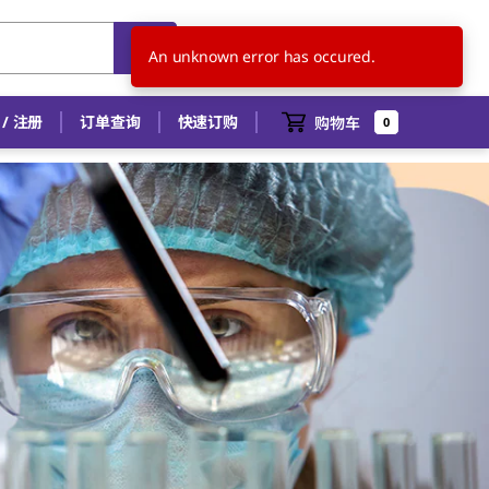
SG
ZH
An unknown error has occured.
/ 注册
订单查询
快速订购
购物车
0