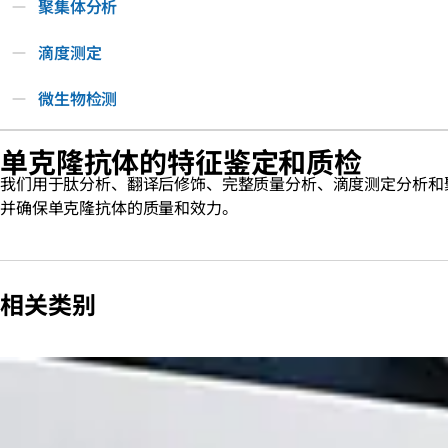
聚集体分析
滴度测定
微生物检测
单克隆抗体的特征鉴定和质检
我们用于肽分析、翻译后修饰、完整质量分析、滴度测定分析和聚
并确保单克隆抗体的质量和效力。
相关类别