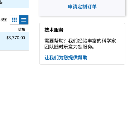
地。
申请定制订单
更视图
技术服务
价格
$3,370.00
需要帮助？我们经验丰富的科学家
团队随时乐意为您服务。
让我们为您提供帮助