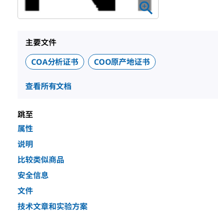
主要文件
COA分析证书
COO原产地证书
查看所有文档
跳至
属性
说明
比较类似商品
安全信息
文件
技术文章和实验方案