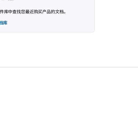
件库中查找您最近购买产品的文档。
档库