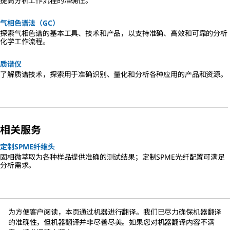
提高分析工作流程的准确性。
气相色谱法（GC）
探索气相色谱的基本工具、技术和产品，以支持准确、高效和可靠的分析
化学工作流程。
质谱仪
了解质谱技术，探索用于准确识别、量化和分析各种应用的产品和资源。
相关服务
定制SPME纤维头
固相微萃取为各种样品提供准确的测试结果；定制SPME光纤配置可满足
分析需求。
为方便客户阅读，本页通过机器进行翻译。我们已尽力确保机器翻译
的准确性，但机器翻译并非尽善尽美。如果您对机器翻译内容不满