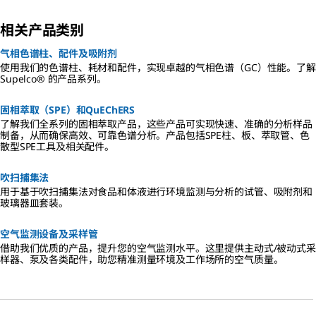
相关产品类别
气相色谱柱、配件及吸附剂
使用我们的色谱柱、耗材和配件，实现卓越的气相色谱（GC）性能。了解
Supelco® 的产品系列。
固相萃取（SPE）和QuEChERS
了解我们全系列的固相萃取产品，这些产品可实现快速、准确的分析样品
制备，从而确保高效、可靠色谱分析。产品包括SPE柱、板、萃取管、色
散型SPE工具及相关配件。
吹扫捕集法
用于基于吹扫捕集法对食品和体液进行环境监测与分析的试管、吸附剂和
玻璃器皿套装。
空气监测设备及采样管
借助我们优质的产品，提升您的空气监测水平。这里提供主动式/被动式采
样器、泵及各类配件，助您精准测量环境及工作场所的空气质量。