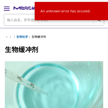
An unknown error has occured.
生物化学
生物缓冲剂
生物缓冲剂