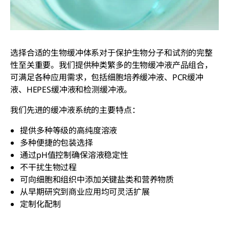
选择合适的生物缓冲体系对于保护生物分子和试剂的完整
性至关重要。我们提供种类繁多的生物缓冲液产品组合，
可满足各种应用需求，包括细胞培养缓冲液、PCR缓冲
液、HEPES缓冲液和检测缓冲液。
我们先进的缓冲液系统的主要特点：
提供多种等级的高纯度溶液
多种便捷的包装选择
通过pH值控制确保溶液稳定性
不干扰生物过程
可向细胞和组织中添加关键盐类和营养物质
从早期研究到商业应用均可灵活扩展
定制化配制