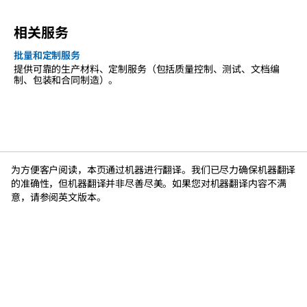
相关服务
批量和定制服务
提供可靠的生产材料、定制服务（包括质量控制、测试、文档编
制、包装和合同制造）。
为方便客户阅读，本页通过机器进行翻译。我们已尽力确保机器翻译
的准确性，但机器翻译并非尽善尽美。如果您对机器翻译内容不满
意，请参阅英文版本。