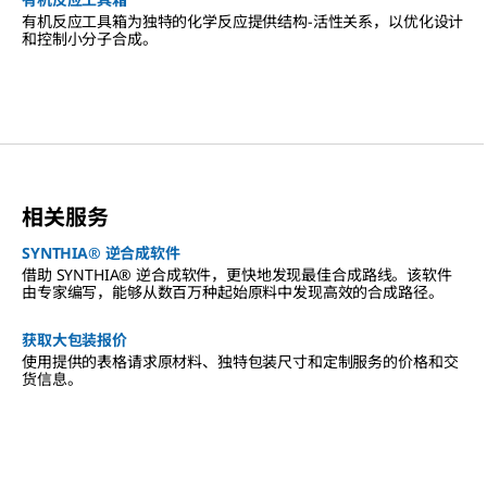
有机反应工具箱为独特的化学反应提供结构-活性关系，以优化设计
和控制小分子合成。
相关服务
SYNTHIA® 逆合成软件
借助 SYNTHIA® 逆合成软件，更快地发现最佳合成路线。该软件
由专家编写，能够从数百万种起始原料中发现高效的合成路径。
获取大包装报价
使用提供的表格请求原材料、独特包装尺寸和定制服务的价格和交
货信息。