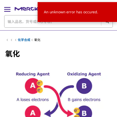
An unknown error has occured.
化学合成
氧化
氧化