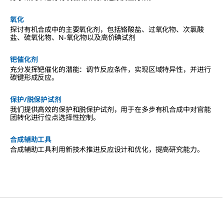
氧化
探讨有机合成中的主要氧化剂，包括铬酸盐、过氧化物、次氯酸
盐、硫氧化物、N-氧化物以及高价碘试剂
钯催化剂
充分发挥钯催化的潜能：调节反应条件，实现区域特异性，并进行
碳键形成反应。
保护/脱保护试剂
我们提供高效的保护和脱保护试剂，用于在多步有机合成中对官能
团转化进行位点选择性控制。
合成辅助工具
合成辅助工具利用新技术推进反应设计和优化，提高研究能力。