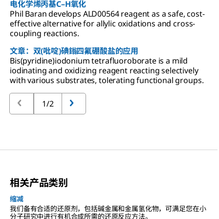
电化学烯丙基C–H氧化
Phil Baran develops ALD00564 reagent as a safe, cost-
effective alternative for allylic oxidations and cross-
coupling reactions.
文章：双(吡啶)碘鎓四氟硼酸盐的应用
Bis(pyridine)iodonium tetrafluoroborate is a mild
iodinating and oxidizing reagent reacting selectively
with various substrates, tolerating functional groups.
1/2
相关产品类别
缩减
我们备有合适的还原剂，包括碱金属和金属氢化物，可满足您在小
分子研究中进行有机合成所需的还原反应方法。