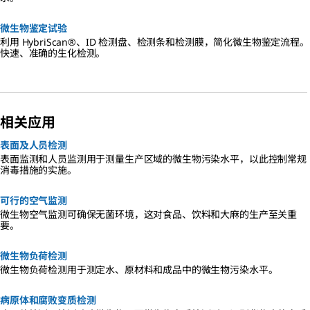
微生物鉴定试验
利用 HybriScan®、ID 检测盘、检测条和检测膜，简化微生物鉴定流程。
快速、准确的生化检测。
相关应用
表面及人员检测
表面监测和人员监测用于测量生产区域的微生物污染水平，以此控制常规
消毒措施的实施。
可行的空气监测
微生物空气监测可确保无菌环境，这对食品、饮料和大麻的生产至关重
要。
微生物负荷检测
微生物负荷检测用于测定水、原材料和成品中的微生物污染水平。
病原体和腐败变质检测