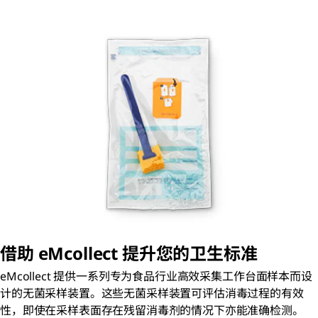
借助 eMcollect 提升您的卫生标准
eMcollect 提供一系列专为食品行业高效采集工作台面样本而设
计的无菌采样装置。这些无菌采样装置可评估消毒过程的有效
性，即使在采样表面存在残留消毒剂的情况下亦能准确检测。