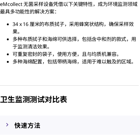
eMcollect 无菌采样设备凭借以下关键特性，成为环境监测领域
最具多功能性的解决方案：
34 x 16 厘米的布质拭子，采用蜂窝状结构，确保采样效
果。
多种布质拭子和海绵可供选择，包括含中和剂的款式，用
于监测清洁效果。
可重复密封的袋子，使用方便，且与均质机兼容。
多种海绵配置，包括带柄海绵，适用于难以触及的区域。
卫生监测测试
对比表
快速方法