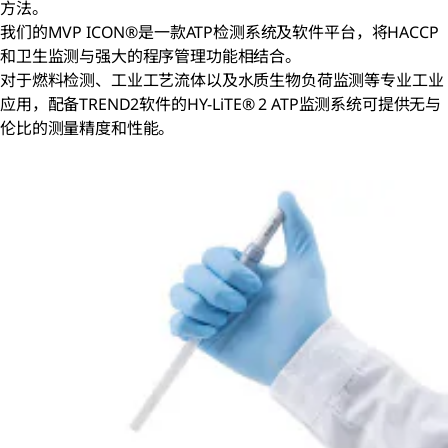
方法。
我们的MVP ICON®是一款ATP检测系统及软件平台，将HACCP
和卫生监测与强大的程序管理功能相结合。
对于燃料检测、工业工艺流体以及水质生物负荷监测等专业工业
应用，配备TREND2软件的HY-LiTE® 2 ATP监测系统可提供无与
伦比的测量精度和性能。