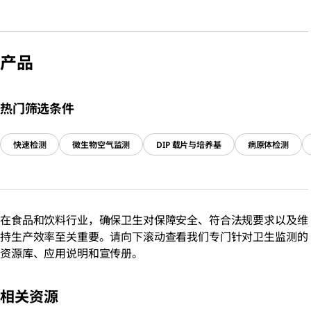
产品
热门筛选条件
快速检测
微生物空气监测
DIP 载片与培养基
病原体检测
在食品和饮料行业，
确保卫生对保障安全、符合法规要求以及维
持生产效率至关重要。请向下滚动查看我们专门针对卫生监测的
资源库、应用说明和宣传册。
相关资源