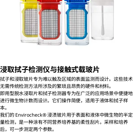
浸取拭子检测仪与接触式载玻片
拭子和浸取玻片专为难以触及区域的表面监测而设计。这些技术
无需传统检测方法所涉及的繁琐且昂贵的硬件和材料。
即用型脱水浸取片和拭子检测器专为在广泛的应用场景中便捷地
进行微生物计数而设计。它们操作简便，适用于液体和拭子样
本。
我们的 Envirocheck® 浸渍玻片用于表面和液体中微生物的半定
量检测，是一种涂有不同营养培养基的柔性刮片。采样和培养
后，可一步测定两个参数。