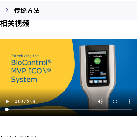
传统方法
相关视频