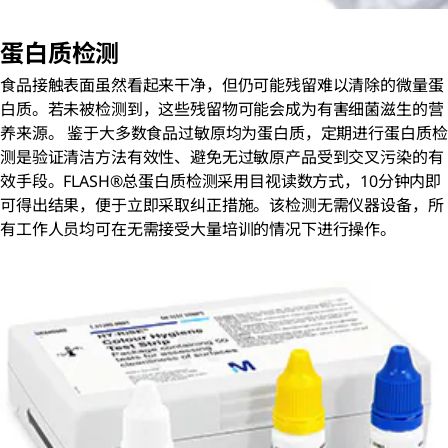
蛋白质检测
食品接触表面虽然看起来干净，但仍可能残留难以清除的微量蛋
白质。若未被检测到，这些残留物可能会成为有害细菌滋生的营
养来源。 鉴于大多数食品过敏原均为蛋白质，定期进行蛋白质检
测是验证清洁方法有效性、避免无过敏原产品受到交叉污染的有
效手段。FLASH®总蛋白质检测采用目视读数方式，10分钟内即
可得出结果，便于立即采取纠正措施。该检测无需仪器设备，所
有工作人员均可在无需接受大量培训的情况下进行操作。