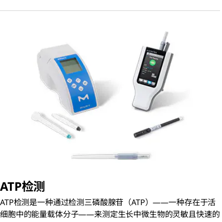
ATP检测
ATP检测是一种通过检测三磷酸腺苷（ATP）——一种存在于活
细胞中的能量载体分子——来测定生长中微生物的灵敏且快速的