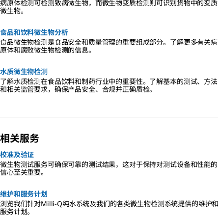
病原体检测可检测致病微生物，而微生物变质检测则可识别货物中的变质
微生物。
食品和饮料微生物分析
食品微生物检测是食品安全和质量管理的重要组成部分。了解更多有关病
原体和腐败微生物检测的信息。
水质微生物检测
了解水质检测在食品饮料和制药行业中的重要性。了解基本的测试、方法
和相关监管要求，确保产品安全、合规并正确质检。
相关服务
校准及验证
微生物测试服务可确保可靠的测试结果，这对于保持对测试设备和性能的
信心至关重要。
维护和服务计划
浏览我们针对Milli-Q纯水系统及我们的各类微生物检测系统提供的维护和
服务计划。