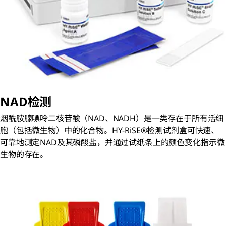
NAD检测
烟酰胺腺嘌呤二核苷酸（NAD、NADH）是一类存在于所有活细
胞（包括微生物）中的化合物。HY-RiSE®检测试剂盒可快速、
可靠地测定NAD及其磷酸盐，并通过试纸条上的颜色变化指示微
生物的存在。