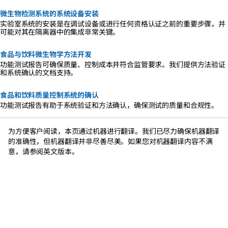
微生物检测系统的系统设备安装
实验室系统的安装是在调试设备或进行任何资格认证之前的重要步骤，并
可能对其在隔离器中的集成非常关键。
食品与饮料微生物学方法开发
功能测试报告可确保质量、控制成本并符合监管要求。我们提供方法验证
和系统确认的文档支持。
食品和饮料质量控制系统的确认
功能测试报告有助于系统验证和方法确认，确保测试的质量和合规性。
为方便客户阅读，本页通过机器进行翻译。我们已尽力确保机器翻译
的准确性，但机器翻译并非尽善尽美。如果您对机器翻译内容不满
意，请参阅英文版本。