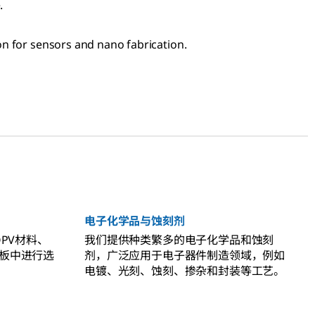
.
ion for sensors and nano fabrication.
电子化学品与蚀刻剂
PV材料、
我们提供种类繁多的电子化学品和蚀刻
板中进行选
剂，广泛应用于电子器件制造领域，例如
电镀、光刻、蚀刻、掺杂和封装等工艺。