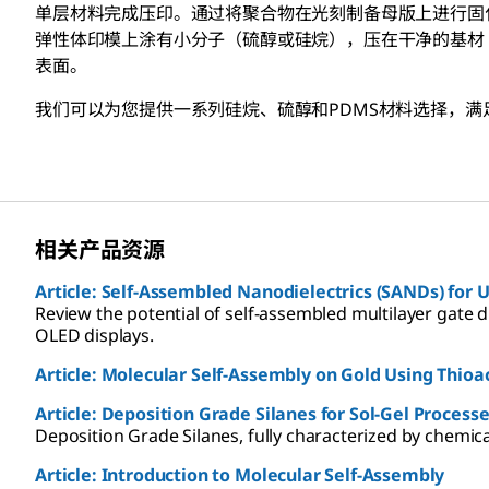
单层材料完成压印。通过将聚合物在光刻制备母版上进行固
弹性体印模上涂有小分子（硫醇或硅烷），压在干净的基材
表面。
我们可以为您提供一系列硅烷、硫醇和PDMS材料选择，
相关产品资源
Article: Self-Assembled Nanodielectrics (SANDs) for 
Review the potential of self-assembled multilayer gate di
OLED displays.
Article: Molecular Self-Assembly on Gold Using Thioa
Article: Deposition Grade Silanes for Sol-Gel Process
Deposition Grade Silanes, fully characterized by chemic
Article: Introduction to Molecular Self-Assembly