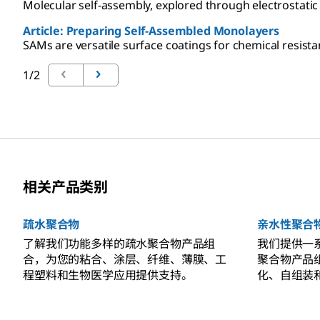
Molecular self-assembly, explored through electrostatic 
Article: Preparing Self-Assembled Monolayers
SAMs are versatile surface coatings for chemical resista
1/2
相关产品类别
疏水聚合物
亲水性聚合
了解我们功能多样的疏水聚合物产品组
我们提供一
合，为您的粘合、涂层、纤维、薄膜、工
聚合物产品
程塑料和生物医学应用提供支持。
化、自组装