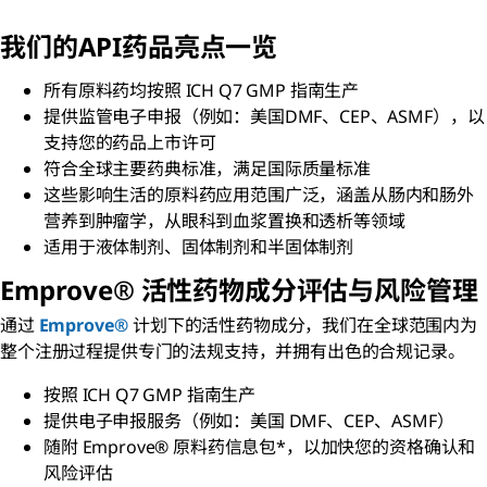
我们的API药品
亮点一览
所有原料药均按照 ICH Q7 GMP 指南生产
提供监管电子申报（例如：美国DMF、CEP、ASMF），以
支持您的药品上市许可
符合全球主要药典标准，满足国际质量标准
这些影响生活的原料药应用范围广泛，涵盖从肠内和肠外
营养到肿瘤学，从眼科到血浆置换和透析等领域
适用于液体制剂、固体制剂和半固体制剂
Emprove® 活性药物成分评估与风险管理
通过
Emprove®
计划下的活性药物成分，我们在全球范围内为
整个注册过程提供专门的法规支持，并拥有出色的合规记录。
按照 ICH Q7 GMP 指南生产
提供电子申报服务（例如：美国 DMF、CEP、ASMF）
随附 Emprove® 原料药信息包*，以加快您的资格确认和
风险评估