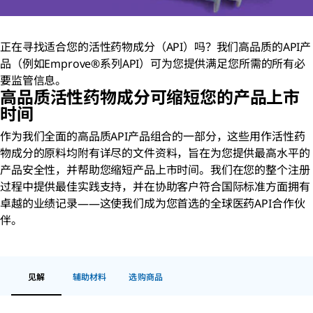
正在寻找适合您的活性药物成分（API）吗？我们高品质的API产
品（例如Emprove®系列API）可为您提供满足您所需的所有必
要监管信息。
高品质活性药物成分可缩短您的产品上市
时间
作为我们全面的高品质API产品组合的一部分，这些用作活性药
物成分的原料均附有详尽的文件资料，旨在为您提供最高水平的
产品安全性，并帮助您缩短产品上市时间。我们在您的整个注册
过程中提供最佳实践支持，并在协助客户符合国际标准方面拥有
卓越的业绩记录——这使我们成为您首选的全球医药API合作伙
伴。
见解
辅助材料
选购商品