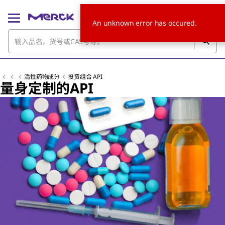
An unknown error has occured.
活性药物成分
投资组合 API
量身定制的API