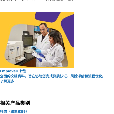
Emprove® 计划
全面的文档资料，旨在协助您完成资质认证、风险评估和流程优化。
了解更多
相关产品类别
叶酸（维生素B9）