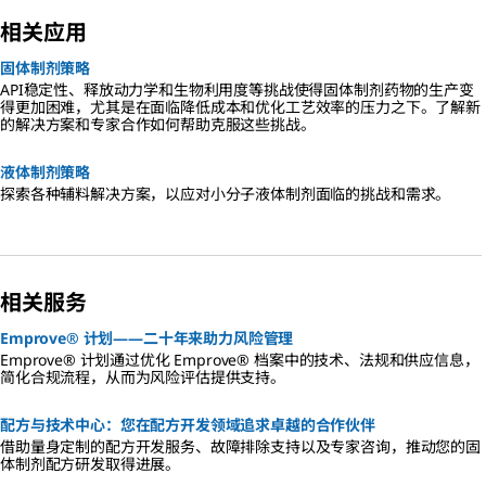
相关应用
固体制剂策略
API稳定性、释放动力学和生物利用度等挑战使得固体制剂药物的生产变
得更加困难，尤其是在面临降低成本和优化工艺效率的压力之下。了解新
的解决方案和专家合作如何帮助克服这些挑战。
液体制剂策略
探索各种辅料解决方案，以应对小分子液体制剂面临的挑战和需求。
相关服务
Emprove® 计划——二十年来助力风险管理
Emprove® 计划通过优化 Emprove® 档案中的技术、法规和供应信息，
简化合规流程，从而为风险评估提供支持。
配方与技术中心：您在配方开发领域追求卓越的合作伙伴
借助量身定制的配方开发服务、故障排除支持以及专家咨询，推动您的固
体制剂配方研发取得进展。