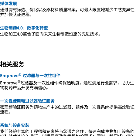
媒体发展
通过滤材筛选、优化以及原材料质量档案，可最大限度地减少工艺变异性
并加快认证进程。
生物制药4.0：数字化转型
生物加工4.0整合了面向未来生物制造设施的先进技术。
相关服务
®
Emprove
过滤器与一次性组件
®
Emprove
过滤器及一次性组件确保透明度，通过满足行业需求，助力生
物制药产品开发充满信心。
一次性使用和过滤器验证服务
密理博验证服务为药物生产中的过滤器、组件及一次性系统提供高效验证
流程。
系统与设备安装
我们经验丰富的工程师和专家将与您通力合作，快速完成生物加工设备的