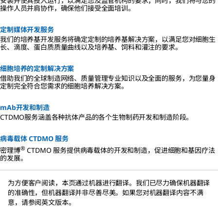
安装并使其投入运行，以满足您及监管机构的要求；同时，我们将与您的
操作人员并肩协作，确保他们接受全面培训。
定制媒体开发服务
我们的培养基开发服务将确定定制的培养基解决方案，以满足您对细胞生
长、滴度、蛋白质质量曲线以及培养基、饲料和灌注的要求。
细胞培养的定制解决方案
借助我们的全球制造网络、质量管理专业知识以及全面的服务，为您量身
定制完全符合您需求的细胞培养解决方案。
mAb开发和制造
CTDMO服务涵盖各种抗体产品的各个生物制药开发和制造阶段。
病毒载体 CTDMO 服务
®
密理博
CTDMO 服务提供病毒载体的开发和制造，促进细胞和基因疗法
的发展。
为方便客户阅读，本页通过机器进行翻译。我们已尽力确保机器翻译
的准确性，但机器翻译并非尽善尽美。如果您对机器翻译内容不满
意，请参阅英文版本。