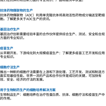
抗体药物偶联物的生产
抗体药物偶联物（ADC）利用单克隆抗体将高效活性药物成分输送至靶细
胞。了解更多关于ADC生产的资讯。
基因治疗生产
基因治疗创新需要经验丰富的合作伙伴提供综合生产、测试、安全和合规
方面的专业知识。
疫苗生产
从早期开发、下游纯化到大规模疫苗生产：了解更多疫苗工艺开发和应用
专业知识。
细胞疗法生产
推出一种新的细胞疗法需要在上游和下游处理、工艺开发、测试和制造方
面实现最佳性能。世界一流的产品和合作伙伴是成功的关键，可加快有
效、安全、经济的疗法的发展。
用于生物制药生产的细胞培养解决方案
生物制品生产：细胞培养在治疗性蛋白质、抗体、细胞疗法和疫苗生产中
的作用。