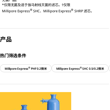
*仅限无菌及适于伽马射线灭菌的滤芯。†仅限
®
®
Millipore Express
SHC、Millipore Express
SHRP 滤芯。
产品
热门筛选条件
®
®
Millipore Express
PHF 0.2微米
Millipore Express
SHC 0.5/0.2微米