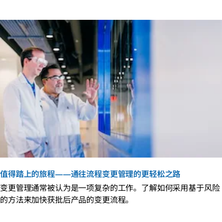
值得踏上的旅程——通往流程变更管理的更轻松之路
变更管理通常被认为是一项复杂的工作。了解如何采用基于风险
的方法来加快获批后产品的变更流程。