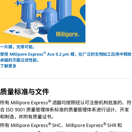
一片膜，无限可能。
®
使用 Millipore Express
Ace 0.2 µm 膜，在广泛的生物加工应用中释放
卓越的灭菌过滤性能。
了解更多
质量标准与文件
®
所有 Millipore Express
滤器均按照经认可注册机构批准的、符
合 ISO 9001 质量管理体系标准的质量管理体系进行设计、开发
和制造，并附有质量证书。
®
®
所有 Millipore Express
SHC、Millipore Express
SHR 和