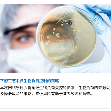
下游工艺中微生物负荷控制的策略
本次网络研讨会将阐述生物负荷失控的影响、生物负荷的来源以
及降低风险的策略。降低风险有助于减少故障和调查。