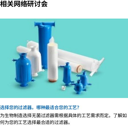
相关网络研讨会
选择您的过滤器。哪种最适合您的工艺？
为生物制造选择无菌过滤器需根据具体的工艺需求而定。了解如
何为您的工艺选择最合适的过滤器。