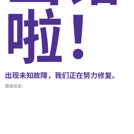
啦！
出现未知故障，我们正在努力修复。
错误状态：