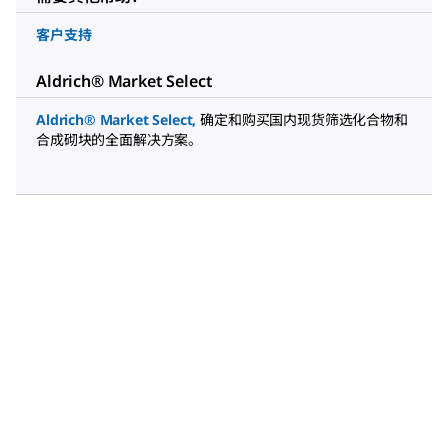
客户支持
Aldrich® Market Select
Aldrich® Market Select
,
确定和购买国内现货筛选化合物和
合成砌块的全面解决方案。