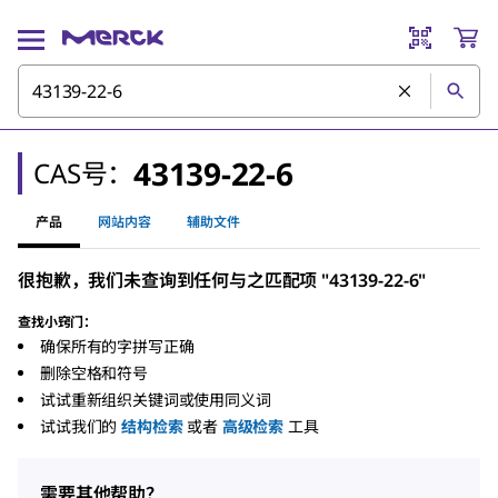
43139-22-6
CAS号：
产品
网站内容
辅助文件
很抱歉，我们未查询到任何与之匹配项 "43139-22-6"
查找小窍门：
确保所有的字拼写正确
删除空格和符号
试试重新组织关键词或使用同义词
试试我们的
结构检索
或者
高级检索
工具
需要其他帮助？