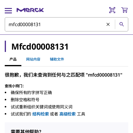
Mfcd00008131
产品
网站内容
辅助文件
很抱歉，我们未查询到任何与之匹配项 "mfcd00008131"
查找小窍门：
确保所有的字拼写正确
删除空格和符号
试试重新组织关键词或使用同义词
试试我们的
结构检索
或者
高级检索
工具
需要其他帮助？