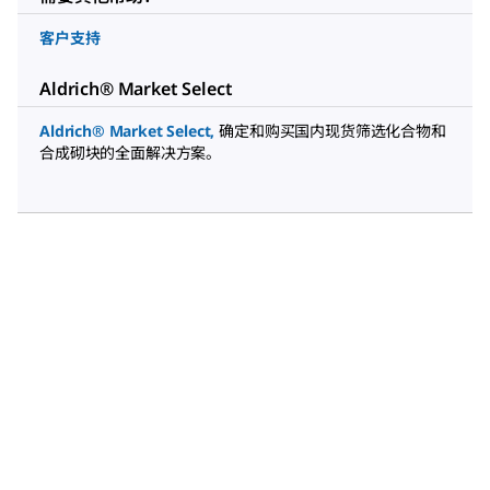
客户支持
Aldrich® Market Select
Aldrich® Market Select
,
确定和购买国内现货筛选化合物和
合成砌块的全面解决方案。