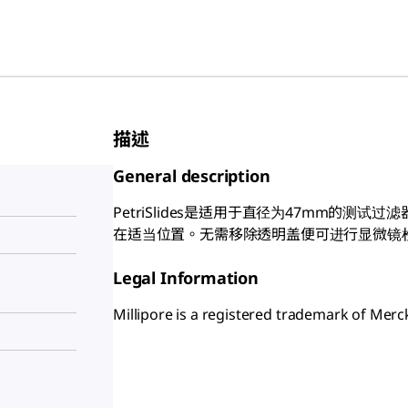
描述
General description
PetriSlides是适用于直径为47mm的
在适当位置。无需移除透明盖便可进行显微镜
Legal Information
Millipore is a registered trademark of Me