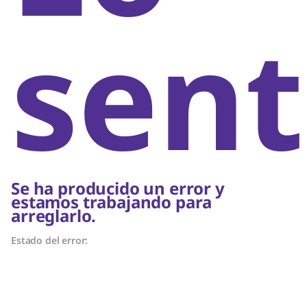
sent
Se ha producido un error y
estamos trabajando para
arreglarlo.
Estado del error: