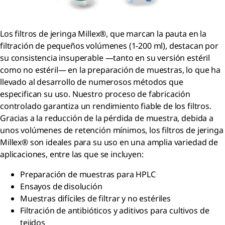
Los filtros de jeringa Millex®, que marcan la pauta en la
filtración de pequeños volúmenes (1-200 ml), destacan por
su consistencia insuperable —tanto en su versión estéril
como no estéril— en la preparación de muestras, lo que ha
llevado al desarrollo de numerosos métodos que
especifican su uso. Nuestro proceso de fabricación
controlado garantiza un rendimiento fiable de los filtros.
Gracias a la reducción de la pérdida de muestra, debida a
unos volúmenes de retención mínimos, los filtros de jeringa
Millex® son ideales para su uso en una amplia variedad de
aplicaciones, entre las que se incluyen:
Preparación de muestras para HPLC
Ensayos de disolución
Muestras difíciles de filtrar y no estériles
Filtración de antibióticos y aditivos para cultivos de
tejidos