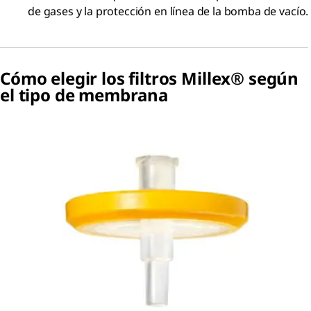
de gases y la protección en línea de la bomba de vacío.
Cómo elegir los filtros Millex® según
el tipo de membrana