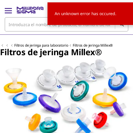
An unknown error has occured.
Filtros de jeringa para laboratorio
Filtros de jeringa Millex®
Filtros de jeringa Millex®