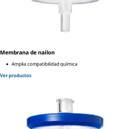
Membrana de nailon
Amplia compatibilidad química
Ver productos