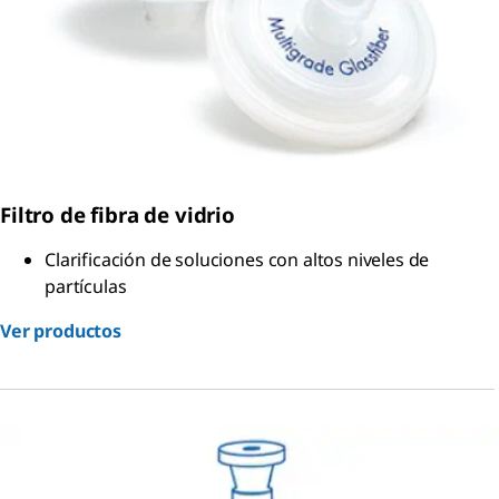
Filtro de fibra de vidrio
Clarificación de soluciones con altos niveles de
partículas
Ver productos