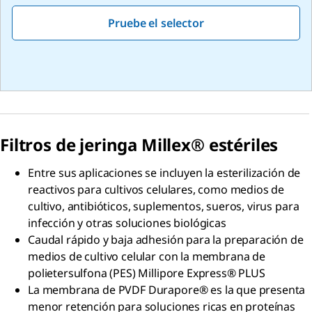
Pruebe el selector
Filtros de jeringa Millex®
estériles
Entre sus aplicaciones se incluyen la esterilización de
reactivos para cultivos celulares, como medios de
cultivo, antibióticos, suplementos, sueros, virus para
infección y otras soluciones biológicas
Caudal rápido y baja adhesión para la preparación de
medios de cultivo celular con la membrana de
polietersulfona (PES) Millipore Express® PLUS
La membrana de PVDF Durapore® es la que presenta
menor retención para soluciones ricas en proteínas