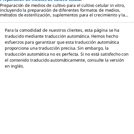
Preparación de medios de cultivo para el cultivo celular in vitro,
incluyendo la preparación de diferentes formatos de medios,
métodos de esterilización, suplementos para el crecimiento y la
regulación celular, así como el almacenamiento y el uso de los
medios.
Para la comodidad de nuestros clientes, esta página se ha
traducido mediante traducción automática. Hemos hecho
esfuerzos para garantizar que esta traducción automática
proporciona una traducción precisa. Sin embargo, la
traducción automática no es perfecta. Si no está satisfecho con
el contenido traducido automáticamente, consulte la versión
en inglés.