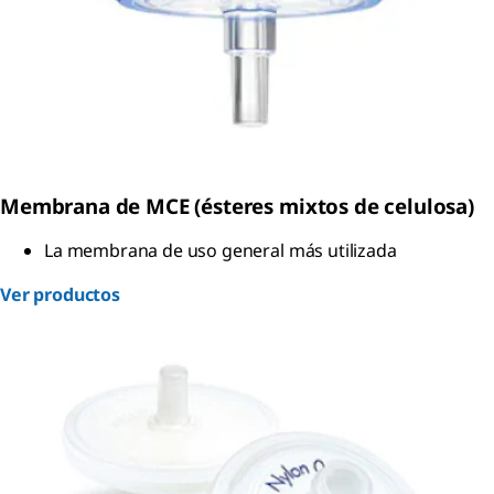
Membrana de MCE (ésteres mixtos de celulosa)
La membrana de uso general más utilizada
Ver productos