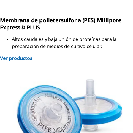
Membrana de polietersulfona (PES) Millipore
Express® PLUS
Altos caudales y baja unión de proteínas para la
preparación de medios de cultivo celular.
Ver productos