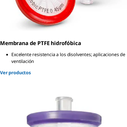
Membrana de PTFE hidrofóbica
Excelente resistencia a los disolventes; aplicaciones de
ventilación
Ver productos