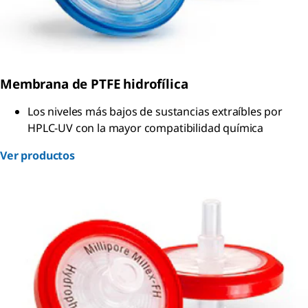
Membrana de PTFE hidrofílica
Los niveles más bajos de sustancias extraíbles por
HPLC-UV con la mayor compatibilidad química
Ver productos