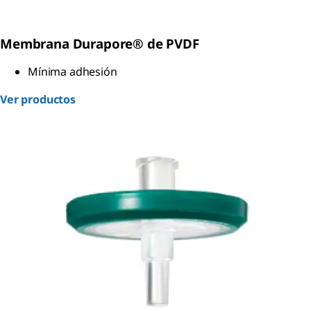
Membrana Durapore® de PVDF
Mínima adhesión
Ver productos