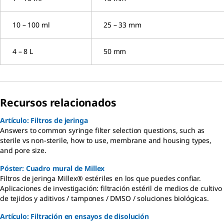
10 – 100 ml
25 – 33 mm
4 – 8 L
50 mm
Recursos relacionados
Artículo: Filtros de jeringa
Answers to common syringe filter selection questions, such as
sterile vs non-sterile, how to use, membrane and housing types,
and pore size.
Póster: Cuadro mural de Millex
Filtros de jeringa Millex® estériles en los que puedes confiar.
Aplicaciones de investigación: filtración estéril de medios de cultivo
de tejidos y aditivos / tampones / DMSO / soluciones biológicas.
Artículo: Filtración en ensayos de disolución