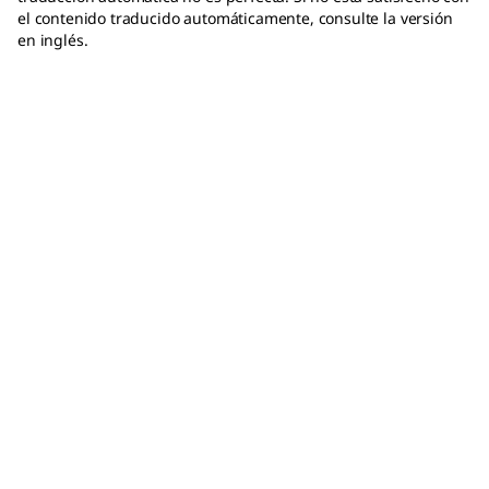
el contenido traducido automáticamente, consulte la versión
en inglés.