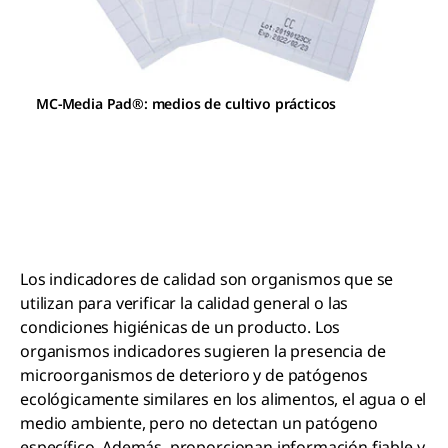
MC-Media Pad®: medios de cultivo prácticos
Los indicadores de calidad son organismos que se
utilizan para verificar la calidad general o las
condiciones higiénicas de un producto. Los
organismos indicadores sugieren la presencia de
microorganismos de deterioro y de patógenos
ecológicamente similares en los alimentos, el agua o el
medio ambiente, pero no detectan un patógeno
específico. Además, proporcionan información fiable y