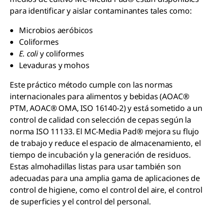
para identificar y aislar contaminantes tales como:
Microbios aeróbicos
Coliformes
E. coli
y coliformes
Levaduras y mohos
Este práctico método cumple con las normas
internacionales para alimentos y bebidas (AOAC®
PTM, AOAC® OMA, ISO 16140-2) y está sometido a un
control de calidad con selección de cepas según la
norma ISO 11133. El MC-Media Pad® mejora su flujo
de trabajo y reduce el espacio de almacenamiento, el
tiempo de incubación y la generación de residuos.
Estas almohadillas listas para usar también son
adecuadas para una amplia gama de aplicaciones de
control de higiene, como el control del aire, el control
de superficies y el control del personal.