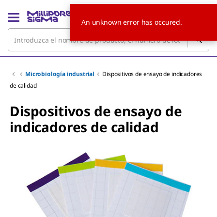
An unknown error has occured.
Microbiología industrial
Dispositivos de ensayo de indicadores
de calidad
Dispositivos de ensayo de
indicadores de calidad
Slide 1 of 3