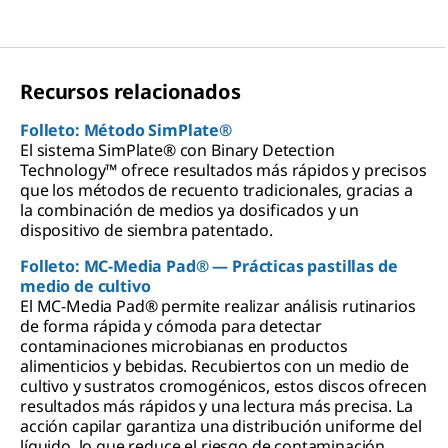
Recursos relacionados
Folleto: Método SimPlate®
El sistema SimPlate® con Binary Detection
Technology™ ofrece resultados más rápidos y precisos
que los métodos de recuento tradicionales, gracias a
la combinación de medios ya dosificados y un
dispositivo de siembra patentado.
Folleto: MC-Media Pad® — Prácticas pastillas de
medio de cultivo
El MC-Media Pad® permite realizar análisis rutinarios
de forma rápida y cómoda para detectar
contaminaciones microbianas en productos
alimenticios y bebidas. Recubiertos con un medio de
cultivo y sustratos cromogénicos, estos discos ofrecen
resultados más rápidos y una lectura más precisa. La
acción capilar garantiza una distribución uniforme del
líquido, lo que reduce el riesgo de contaminación.