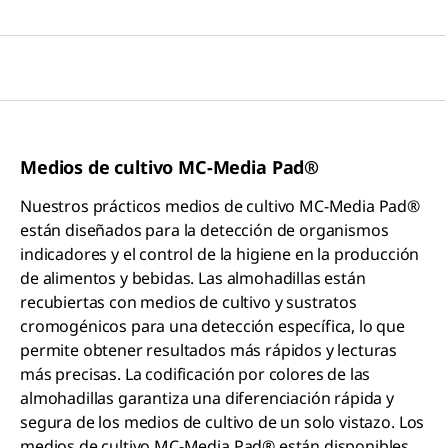
Medios
de cultivo MC-Media Pad®
Nuestros prácticos medios de cultivo MC-Media Pad®
están diseñados para la detección de organismos
indicadores y el control de la higiene en la producción
de alimentos y bebidas. Las almohadillas están
recubiertas con medios de cultivo y sustratos
cromogénicos para una detección específica, lo que
permite obtener resultados más rápidos y lecturas
más precisas. La codificación por colores de las
almohadillas garantiza una diferenciación rápida y
segura de los medios de cultivo de un solo vistazo. Los
medios de cultivo MC-Media Pad® están disponibles