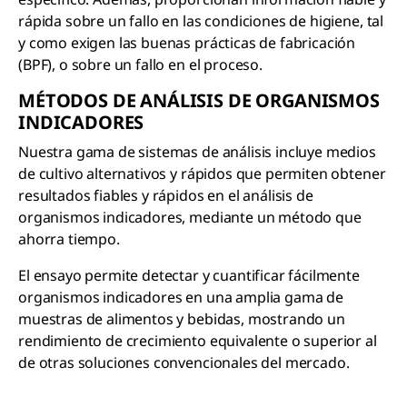
rápida sobre un fallo en las condiciones de higiene, tal
y como exigen las buenas prácticas de fabricación
(BPF), o sobre un fallo en el proceso.
MÉTODOS DE ANÁLISIS DE ORGANISMOS
INDICADORES
Nuestra gama de sistemas de análisis incluye medios
de cultivo alternativos y rápidos que permiten obtener
resultados fiables y rápidos en el análisis de
organismos indicadores, mediante un método que
ahorra tiempo.
El ensayo permite detectar y cuantificar fácilmente
organismos indicadores en una amplia gama de
muestras de alimentos y bebidas, mostrando un
rendimiento de crecimiento equivalente o superior al
de otras soluciones convencionales del mercado.