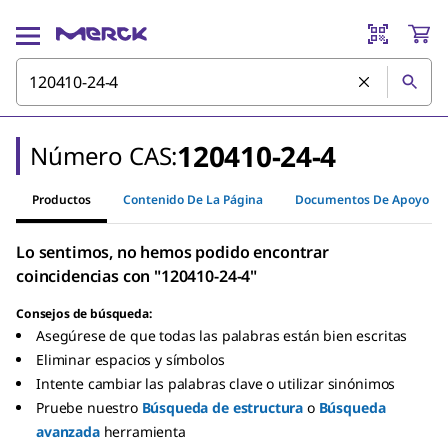
120410-24-4
Número CAS:
Productos
Contenido De La Página
Documentos De Apoyo
Lo sentimos, no hemos podido encontrar
coincidencias con "120410-24-4"
Consejos de búsqueda:
Asegúrese de que todas las palabras están bien escritas
Eliminar espacios y símbolos
Intente cambiar las palabras clave o utilizar sinónimos
Pruebe nuestro
Búsqueda de estructura
o
Búsqueda
avanzada
herramienta