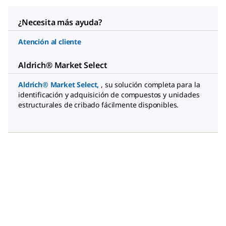
¿Necesita más ayuda?
Atención al cliente
Aldrich® Market Select
Aldrich® Market Select
,
, su solución completa para la
identificación y adquisición de compuestos y unidades
estructurales de cribado fácilmente disponibles.