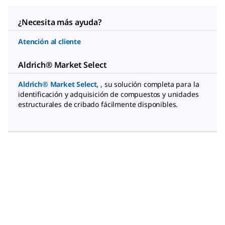
¿Necesita más ayuda?
Atención al cliente
Aldrich® Market Select
Aldrich® Market Select
,
, su solución completa para la
identificación y adquisición de compuestos y unidades
estructurales de cribado fácilmente disponibles.