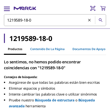
1219589-18-0
Productos
Contenido De La Página
Documentos De Apoyo
Lo sentimos, no hemos podido encontrar
coincidencias con "1219589-18-0"
Consejos de búsqueda:
Asegúrese de que todas las palabras están bien escritas
Eliminar espacios y símbolos
Intente cambiar las palabras clave o utilizar sinónimos
Pruebe nuestro
Búsqueda de estructura
o
Búsqueda
avanzada
herramienta