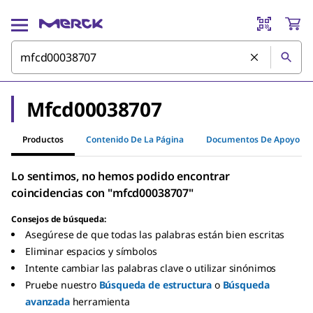
Mfcd00038707
Productos
Contenido De La Página
Documentos De Apoyo
Lo sentimos, no hemos podido encontrar
coincidencias con "mfcd00038707"
Consejos de búsqueda:
Asegúrese de que todas las palabras están bien escritas
Eliminar espacios y símbolos
Intente cambiar las palabras clave o utilizar sinónimos
Pruebe nuestro
Búsqueda de estructura
o
Búsqueda
avanzada
herramienta