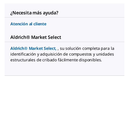
¿Necesita más ayuda?
Atención al cliente
Aldrich® Market Select
Aldrich® Market Select
,
, su solución completa para la
identificación y adquisición de compuestos y unidades
estructurales de cribado fácilmente disponibles.