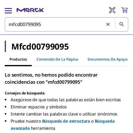
Mfcd00799095
Productos
Contenido De La Página
Documentos De Apoyo
Lo sentimos, no hemos podido encontrar
coincidencias con "mfcd00799095"
Consejos de búsqueda:
Asegúrese de que todas las palabras están bien escritas
Eliminar espacios y símbolos
Intente cambiar las palabras clave o utilizar sinónimos
Pruebe nuestro
Búsqueda de estructura
o
Búsqueda
avanzada
herramienta