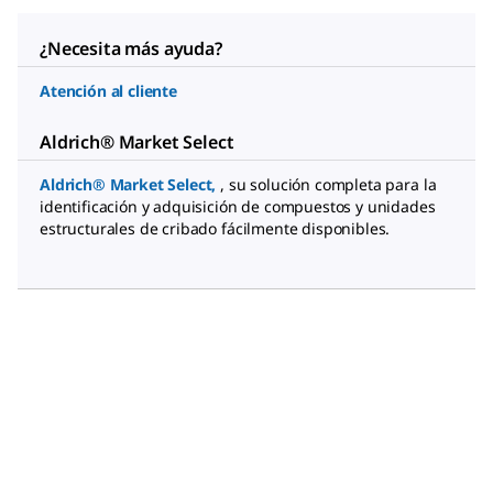
¿Necesita más ayuda?
Atención al cliente
Aldrich® Market Select
Aldrich® Market Select
,
, su solución completa para la
identificación y adquisición de compuestos y unidades
estructurales de cribado fácilmente disponibles.