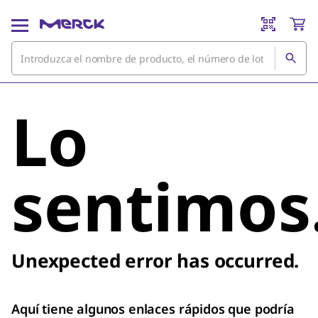
Lo
sentimos
Unexpected error has occurred.
Aquí tiene algunos enlaces rápidos que podría