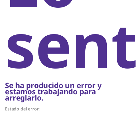
sent
Se ha producido un error y
estamos trabajando para
arreglarlo.
Estado del error: