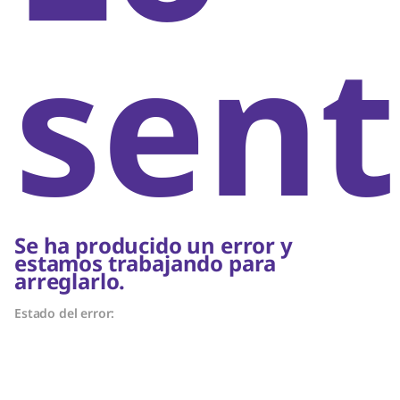
sent
Se ha producido un error y
estamos trabajando para
arreglarlo.
Estado del error: