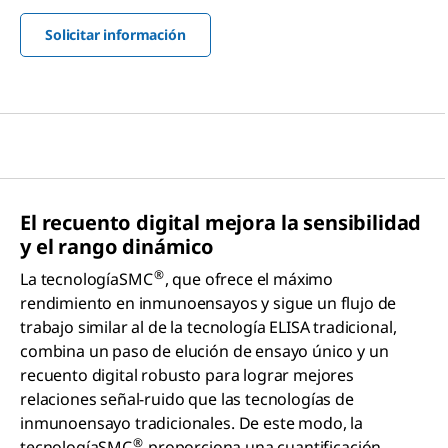
Solicitar información
El recuento digital mejora la sensibilidad
y el rango dinámico
®
La tecnologíaSMC
, que ofrece el máximo
rendimiento en inmunoensayos y sigue un flujo de
trabajo similar al de la tecnología ELISA tradicional,
combina un paso de elución de ensayo único y un
recuento digital robusto para lograr mejores
relaciones señal-ruido que las tecnologías de
inmunoensayo tradicionales. De este modo, la
®
tecnologíaSMC
proporciona una cuantificación