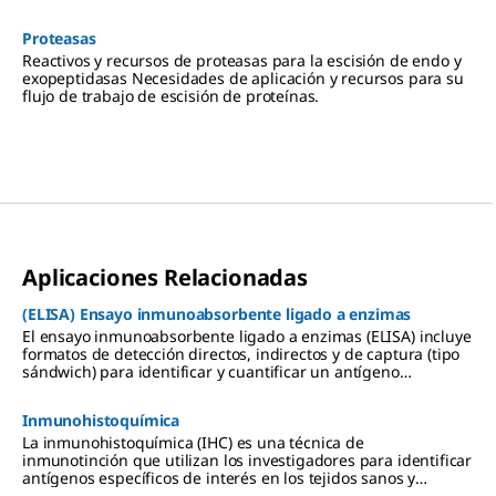
Proteasas
Reactivos y recursos de proteasas para la escisión de endo y
exopeptidasas Necesidades de aplicación y recursos para su
flujo de trabajo de escisión de proteínas.
Aplicaciones Relacionadas
(ELISA) Ensayo inmunoabsorbente ligado a enzimas
El ensayo inmunoabsorbente ligado a enzimas (ELISA) incluye
formatos de detección directos, indirectos y de captura (tipo
sándwich) para identificar y cuantificar un antígeno
específico.
Inmunohistoquímica
La inmunohistoquímica (IHC) es una técnica de
inmunotinción que utilizan los investigadores para identificar
antígenos específicos de interés en los tejidos sanos y
enfermos.