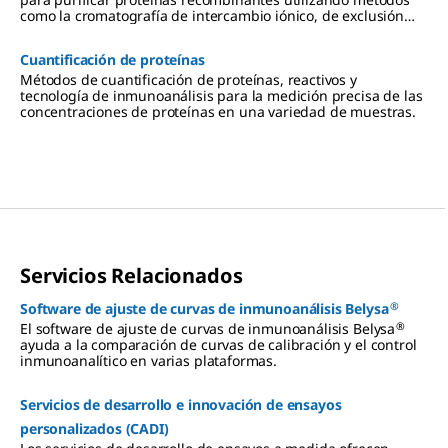
como la cromatografía de intercambio iónico, de exclusión
por tamaño y de afinidad.
Cuantificación de proteínas
Métodos de cuantificación de proteínas, reactivos y
tecnología de inmunoanálisis para la medición precisa de las
concentraciones de proteínas en una variedad de muestras.
Servicios Relacionados
®
Software de ajuste de curvas de inmunoanálisis Belysa
®
El software de ajuste de curvas de inmunoanálisis Belysa
ayuda a la comparación de curvas de calibración y el control
inmunoanalítico en varias plataformas.
Servicios de desarrollo e innovación de ensayos
personalizados (CADI)