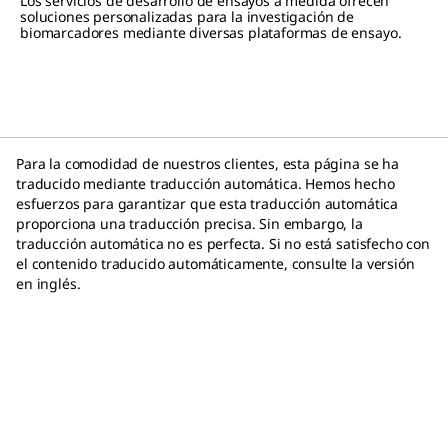
Los servicios de desarrollo de ensayos a medida ofrecen
soluciones personalizadas para la investigación de
biomarcadores mediante diversas plataformas de ensayo.
Para la comodidad de nuestros clientes, esta página se ha
traducido mediante traducción automática. Hemos hecho
esfuerzos para garantizar que esta traducción automática
proporciona una traducción precisa. Sin embargo, la
traducción automática no es perfecta. Si no está satisfecho con
el contenido traducido automáticamente, consulte la versión
en inglés.