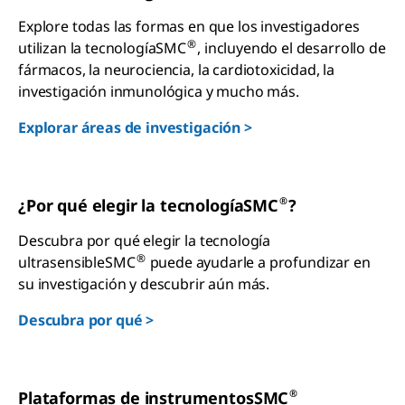
Explore todas las formas en que los investigadores
®
utilizan la tecnologíaSMC
, incluyendo el desarrollo de
fármacos, la neurociencia, la cardiotoxicidad, la
investigación inmunológica y mucho más.
Explorar áreas de investigación >
®
¿Por qué elegir la tecnologíaSMC
?
Descubra por qué elegir la tecnología
®
ultrasensibleSMC
puede ayudarle a profundizar en
su investigación y descubrir aún más.
Descubra por qué >
®
Plataformas de instrumentosSMC