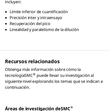
incluyen:
Límite inferior de cuantificación
Precisión inter y intraensayo
Recuperación del pico
Linealidad y paralelismo de la dilución
Recursos relacionados
Obtenga más información sobre cómo la
®
tecnologíaSMC
puede llevar su investigación al
siguiente nivel explorando los temas que se indican a
continuación.
®
Áreas de investigación deSMC