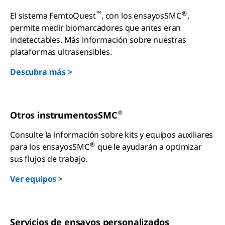
™
®
El sistema FemtoQuest
, con los ensayosSMC
,
permite medir biomarcadores que antes eran
indetectables. Más información sobre nuestras
plataformas ultrasensibles.
Descubra más >
®
Otros instrumentosSMC
Consulte la información sobre kits y equipos auxiliares
®
para los ensayosSMC
que le ayudarán a optimizar
sus flujos de trabajo.
Ver equipos >
Servicios de ensayos personalizados