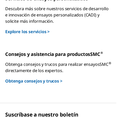
Descubra más sobre nuestros servicios de desarrollo
e innovación de ensayos personalizados (CADI) y
solicite más información.
Explore los servicios >
®
Consejos y asistencia para productosSMC
®
Obtenga consejos y trucos para realizar ensayosSMC
directamente de los expertos.
Obtenga consejos y trucos >
Suscríbase a nuestro boletín